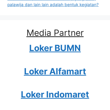
palawija dan lain lain adalah bentuk kegiatan?
Media Partner
Loker BUMN
Loker Alfamart
Loker Indomaret