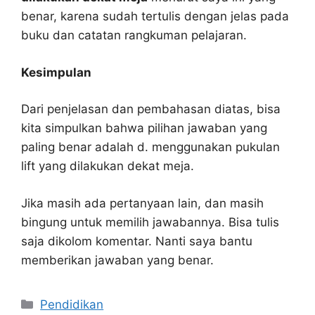
benar, karena sudah tertulis dengan jelas pada
buku dan catatan rangkuman pelajaran.
Kesimpulan
Dari penjelasan dan pembahasan diatas, bisa
kita simpulkan bahwa pilihan jawaban yang
paling benar adalah d. menggunakan pukulan
lift yang dilakukan dekat meja.
Jika masih ada pertanyaan lain, dan masih
bingung untuk memilih jawabannya. Bisa tulis
saja dikolom komentar. Nanti saya bantu
memberikan jawaban yang benar.
Kategori
Pendidikan