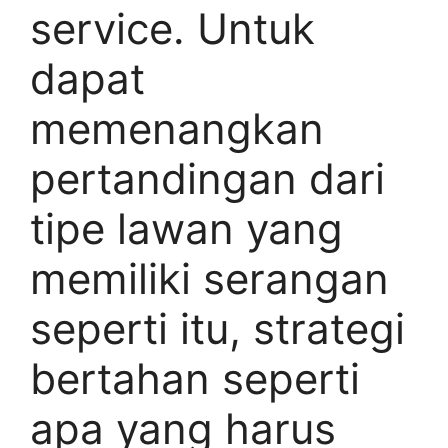
service. Untuk
dapat
memenangkan
pertandingan dari
tipe lawan yang
memiliki serangan
seperti itu, strategi
bertahan seperti
apa yang harus