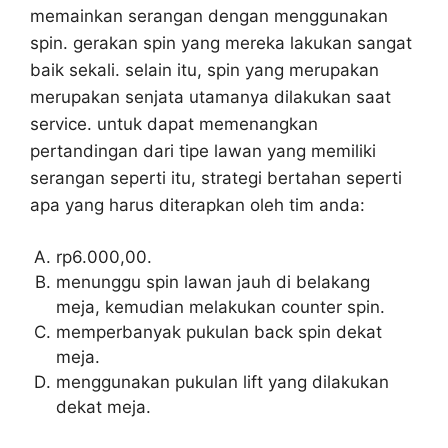
memainkan serangan dengan menggunakan
spin. gerakan spin yang mereka lakukan sangat
baik sekali. selain itu, spin yang merupakan
merupakan senjata utamanya dilakukan saat
service. untuk dapat memenangkan
pertandingan dari tipe lawan yang memiliki
serangan seperti itu, strategi bertahan seperti
apa yang harus diterapkan oleh tim anda:
rp6.000,00.
menunggu spin lawan jauh di belakang
meja, kemudian melakukan counter spin.
memperbanyak pukulan back spin dekat
meja.
menggunakan pukulan lift yang dilakukan
dekat meja.