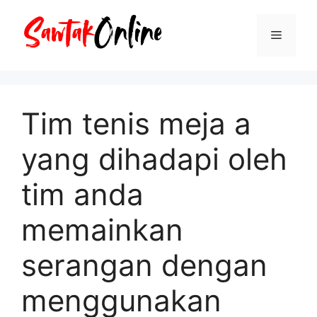
Langsung
ke
Menu
isi
Tim tenis meja a
yang dihadapi oleh
tim anda
memainkan
serangan dengan
menggunakan