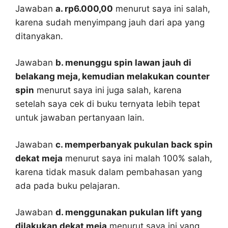
Jawaban
a. rp6.000,00
menurut saya ini salah,
karena sudah menyimpang jauh dari apa yang
ditanyakan.
Jawaban
b. menunggu spin lawan jauh di
belakang meja, kemudian melakukan counter
spin
menurut saya ini juga salah, karena
setelah saya cek di buku ternyata lebih tepat
untuk jawaban pertanyaan lain.
Jawaban
c. memperbanyak pukulan back spin
dekat meja
menurut saya ini malah 100% salah,
karena tidak masuk dalam pembahasan yang
ada pada buku pelajaran.
Jawaban
d. menggunakan pukulan lift yang
dilakukan dekat meja
menurut saya ini yang