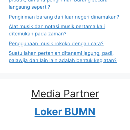
langsung seperti?
Pengiriman barang dari luar negeri dinamakan?
Alat musik dan notasi musik pertama kali
ditemukan pada zaman?
Penggunaan musik rokoko dengan cara?
Suatu lahan pertanian ditanami jagung, padi,
palawija dan lain lain adalah bentuk kegiatan?
Media Partner
Loker BUMN