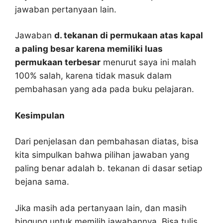
jawaban pertanyaan lain.
Jawaban
d. tekanan di permukaan atas kapal
a paling besar karena memiliki luas
permukaan terbesar
menurut saya ini malah
100% salah, karena tidak masuk dalam
pembahasan yang ada pada buku pelajaran.
Kesimpulan
Dari penjelasan dan pembahasan diatas, bisa
kita simpulkan bahwa pilihan jawaban yang
paling benar adalah b. tekanan di dasar setiap
bejana sama.
Jika masih ada pertanyaan lain, dan masih
bingung untuk memilih jawabannya. Bisa tulis