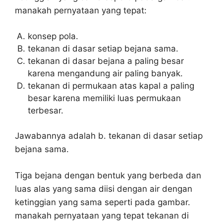
manakah pernyataan yang tepat:
konsep pola.
tekanan di dasar setiap bejana sama.
tekanan di dasar bejana a paling besar
karena mengandung air paling banyak.
tekanan di permukaan atas kapal a paling
besar karena memiliki luas permukaan
terbesar.
Jawabannya adalah b. tekanan di dasar setiap
bejana sama.
Tiga bejana dengan bentuk yang berbeda dan
luas alas yang sama diisi dengan air dengan
ketinggian yang sama seperti pada gambar.
manakah pernyataan yang tepat tekanan di