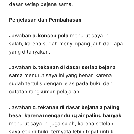
dasar setiap bejana sama.
Penjelasan dan Pembahasan
Jawaban
a. konsep pola
menurut saya ini
salah, karena sudah menyimpang jauh dari apa
yang ditanyakan.
Jawaban
b. tekanan di dasar setiap bejana
sama
menurut saya ini yang benar, karena
sudah tertulis dengan jelas pada buku dan
catatan rangkuman pelajaran.
Jawaban
c. tekanan di dasar bejana a paling
besar karena mengandung air paling banyak
menurut saya ini juga salah, karena setelah
saya cek di buku ternyata lebih tepat untuk