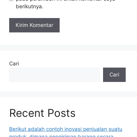
berikutnya.
Cari
Cari
Recent Posts
Berikut adalah contoh inovasi penjualan suatu
produk, dimana pengiriman barang secara