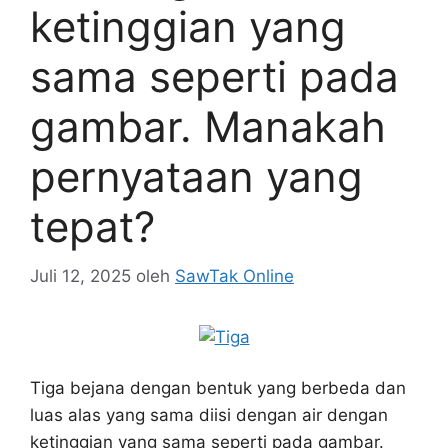
ketinggian yang
sama seperti pada
gambar. Manakah
pernyataan yang
tepat?
Juli 12, 2025
oleh
SawTak Online
Tiga bejana dengan bentuk yang berbeda dan
luas alas yang sama diisi dengan air dengan
ketinggian yang sama seperti pada gambar.