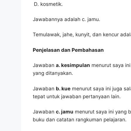
kosmetik.
Jawabannya adalah c. jamu.
Temulawak, jahe, kunyit, dan kencur ad
Penjelasan dan Pembahasan
Jawaban
a. kesimpulan
menurut saya ini
yang ditanyakan.
Jawaban
b. kue
menurut saya ini juga sal
tepat untuk jawaban pertanyaan lain.
Jawaban
c. jamu
menurut saya ini yang b
buku dan catatan rangkuman pelajaran.