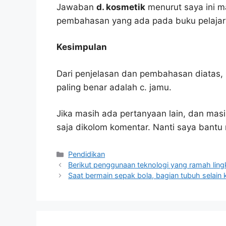
Jawaban
d. kosmetik
menurut saya ini m
pembahasan yang ada pada buku pelajar
Kesimpulan
Dari penjelasan dan pembahasan diatas, 
paling benar adalah c. jamu.
Jika masih ada pertanyaan lain, dan masi
saja dikolom komentar. Nanti saya bant
Kategori
Pendidikan
Berikut penggunaan teknologi yang ramah ling
Saat bermain sepak bola, bagian tubuh selain 