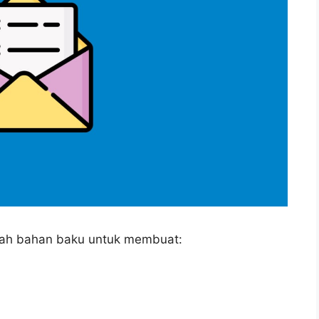
alah bahan baku untuk membuat: