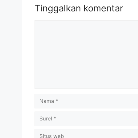
Tinggalkan komentar
Komentar
Nama
Surel
Situs