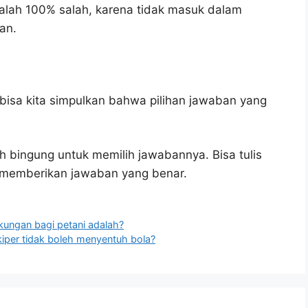
alah 100% salah, karena tidak masuk dalam
an.
bisa kita simpulkan bahwa pilihan jawaban yang
h bingung untuk memilih jawabannya. Bisa tulis
u memberikan jawaban yang benar.
kungan bagi petani adalah?
kiper tidak boleh menyentuh bola?