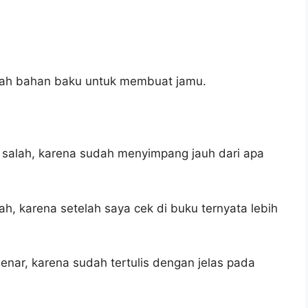
alah bahan baku untuk membuat jamu.
 salah, karena sudah menyimpang jauh dari apa
ah, karena setelah saya cek di buku ternyata lebih
enar, karena sudah tertulis dengan jelas pada