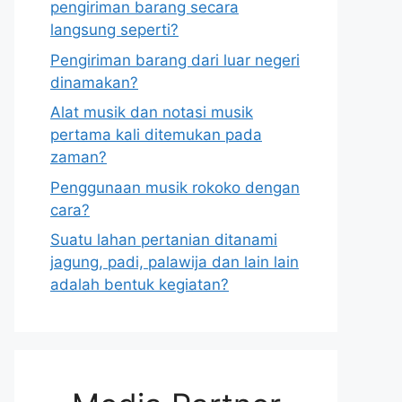
pengiriman barang secara
langsung seperti?
Pengiriman barang dari luar negeri
dinamakan?
Alat musik dan notasi musik
pertama kali ditemukan pada
zaman?
Penggunaan musik rokoko dengan
cara?
Suatu lahan pertanian ditanami
jagung, padi, palawija dan lain lain
adalah bentuk kegiatan?