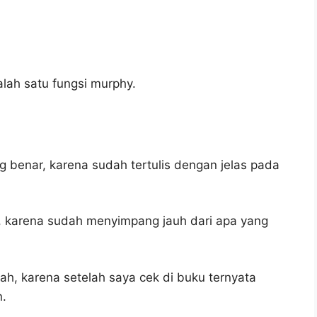
lah satu fungsi murphy.
g benar, karena sudah tertulis dengan jelas pada
h, karena sudah menyimpang jauh dari apa yang
lah, karena setelah saya cek di buku ternyata
n.