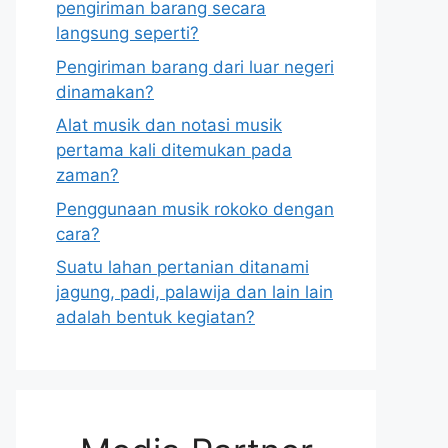
pengiriman barang secara
langsung seperti?
Pengiriman barang dari luar negeri
dinamakan?
Alat musik dan notasi musik
pertama kali ditemukan pada
zaman?
Penggunaan musik rokoko dengan
cara?
Suatu lahan pertanian ditanami
jagung, padi, palawija dan lain lain
adalah bentuk kegiatan?