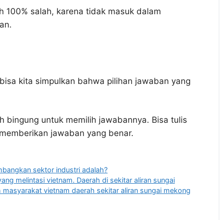
h 100% salah, karena tidak masuk dalam
an.
bisa kita simpulkan bahwa pilihan jawaban yang
h bingung untuk memilih jawabannya. Bisa tulis
u memberikan jawaban yang benar.
bangkan sektor industri adalah?
g melintasi vietnam. Daerah di sekitar aliran sungai
 masyarakat vietnam daerah sekitar aliran sungai mekong