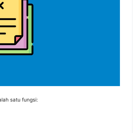
ah satu fungsi: