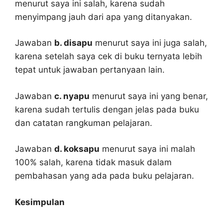
menurut saya ini salah, karena sudah
menyimpang jauh dari apa yang ditanyakan.
Jawaban
b. disapu
menurut saya ini juga salah,
karena setelah saya cek di buku ternyata lebih
tepat untuk jawaban pertanyaan lain.
Jawaban
c. nyapu
menurut saya ini yang benar,
karena sudah tertulis dengan jelas pada buku
dan catatan rangkuman pelajaran.
Jawaban
d. koksapu
menurut saya ini malah
100% salah, karena tidak masuk dalam
pembahasan yang ada pada buku pelajaran.
Kesimpulan