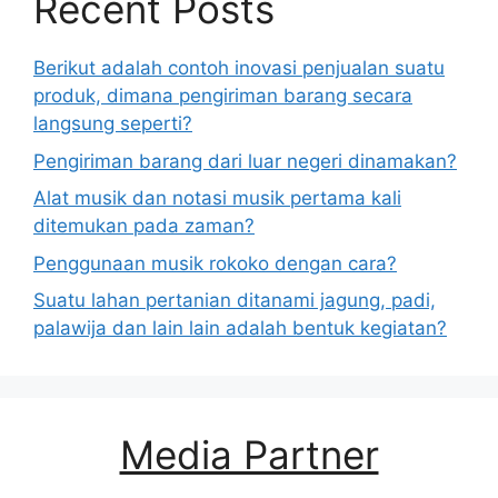
Recent Posts
Berikut adalah contoh inovasi penjualan suatu
produk, dimana pengiriman barang secara
langsung seperti?
Pengiriman barang dari luar negeri dinamakan?
Alat musik dan notasi musik pertama kali
ditemukan pada zaman?
Penggunaan musik rokoko dengan cara?
Suatu lahan pertanian ditanami jagung, padi,
palawija dan lain lain adalah bentuk kegiatan?
Media Partner