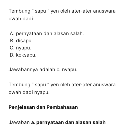
Tembung ” sapu ” yen oleh ater-ater anuswara
owah dadi:
pernyataan dan alasan salah.
disapu.
nyapu.
koksapu.
Jawabannya adalah c. nyapu.
Tembung ” sapu ” yen oleh ater-ater anuswara
owah dadi nyapu.
Penjelasan dan Pembahasan
Jawaban
a. pernyataan dan alasan salah