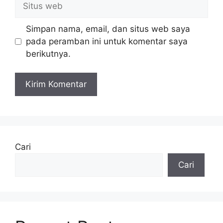
web
Simpan nama, email, dan situs web saya
pada peramban ini untuk komentar saya
berikutnya.
Cari
Cari