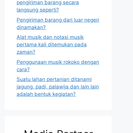
pengiriman barang secara
langsung seperti?
Pengiriman barang dari luar negeri
dinamakan?
Alat musik dan notasi musik
pertama kali ditemukan pada
zaman?
Penggunaan musik rokoko dengan
cara?
Suatu lahan pertanian ditanami
jagung, padi, palawija dan lain lain
adalah bentuk kegiatan?