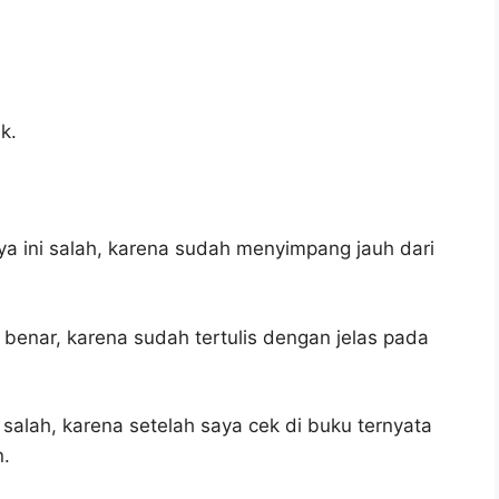
k.
a ini salah, karena sudah menyimpang jauh dari
 benar, karena sudah tertulis dengan jelas pada
 salah, karena setelah saya cek di buku ternyata
n.