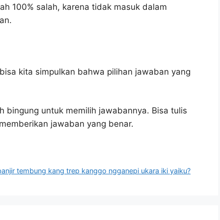
lah 100% salah, karena tidak masuk dalam
an.
bisa kita simpulkan bahwa pilihan jawaban yang
h bingung untuk memilih jawabannya. Bisa tulis
u memberikan jawaban yang benar.
anjir tembung kang trep kanggo ngganepi ukara iki yaiku?