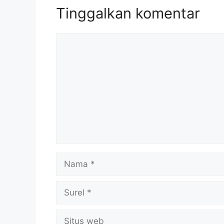
Tinggalkan komentar
Komentar
Nama
Surel
Situs