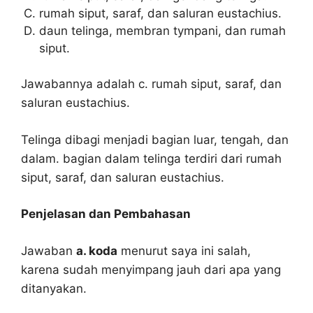
rumah siput, saraf, dan saluran eustachius.
daun telinga, membran tympani, dan rumah
siput.
Jawabannya adalah c. rumah siput, saraf, dan
saluran eustachius.
Telinga dibagi menjadi bagian luar, tengah, dan
dalam. bagian dalam telinga terdiri dari rumah
siput, saraf, dan saluran eustachius.
Penjelasan dan Pembahasan
Jawaban
a. koda
menurut saya ini salah,
karena sudah menyimpang jauh dari apa yang
ditanyakan.