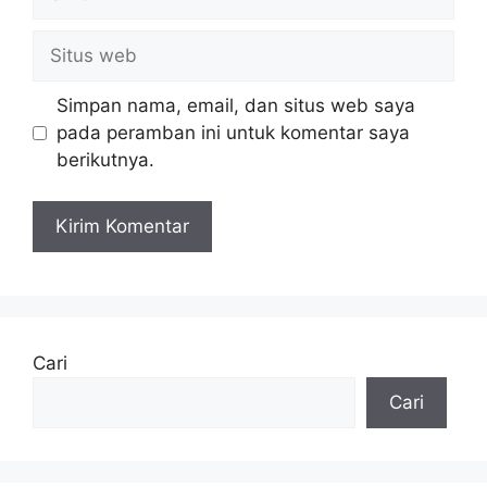
Situs
web
Simpan nama, email, dan situs web saya
pada peramban ini untuk komentar saya
berikutnya.
Cari
Cari