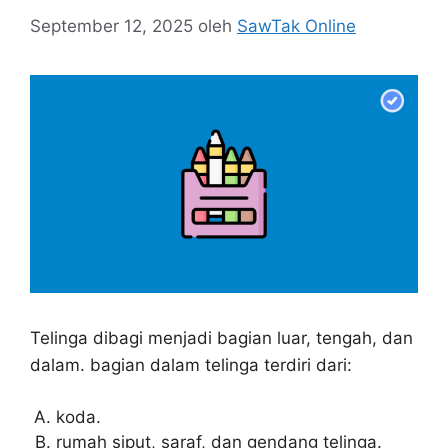
September 12, 2025
oleh
SawTak Online
Telinga dibagi menjadi bagian luar, tengah, dan
dalam. bagian dalam telinga terdiri dari:
koda.
rumah siput, saraf, dan gendang telinga.