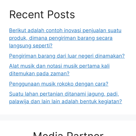
Recent Posts
Berikut adalah contoh inovasi penjualan suatu
produk, dimana pengiriman barang secara
langsung seperti?
Pengiriman barang dari luar negeri dinamakan?
Alat musik dan notasi musik pertama kali
ditemukan pada zaman?
Penggunaan musik rokoko dengan cara?
Suatu lahan pertanian ditanami jagung, padi,
palawija dan lain lain adalah bentuk kegiatan?