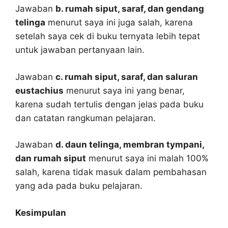
Jawaban
b. rumah siput, saraf, dan gendang
telinga
menurut saya ini juga salah, karena
setelah saya cek di buku ternyata lebih tepat
untuk jawaban pertanyaan lain.
Jawaban
c. rumah siput, saraf, dan saluran
eustachius
menurut saya ini yang benar,
karena sudah tertulis dengan jelas pada buku
dan catatan rangkuman pelajaran.
Jawaban
d. daun telinga, membran tympani,
dan rumah siput
menurut saya ini malah 100%
salah, karena tidak masuk dalam pembahasan
yang ada pada buku pelajaran.
Kesimpulan