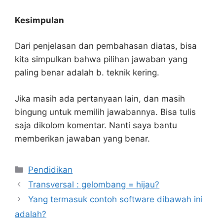
Kesimpulan
Dari penjelasan dan pembahasan diatas, bisa
kita simpulkan bahwa pilihan jawaban yang
paling benar adalah b. teknik kering.
Jika masih ada pertanyaan lain, dan masih
bingung untuk memilih jawabannya. Bisa tulis
saja dikolom komentar. Nanti saya bantu
memberikan jawaban yang benar.
Kategori
Pendidikan
Transversal : gelombang = hijau?
Yang termasuk contoh software dibawah ini
adalah?