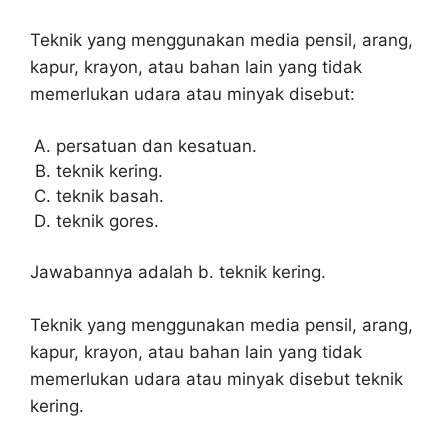
Teknik yang menggunakan media pensil, arang,
kapur, krayon, atau bahan lain yang tidak
memerlukan udara atau minyak disebut:
persatuan dan kesatuan.
teknik kering.
teknik basah.
teknik gores.
Jawabannya adalah b. teknik kering.
Teknik yang menggunakan media pensil, arang,
kapur, krayon, atau bahan lain yang tidak
memerlukan udara atau minyak disebut teknik
kering.