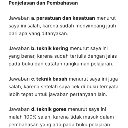
Penjelasan dan Pembahasan
Jawaban
a. persatuan dan kesatuan
menurut
saya ini salah, karena sudah menyimpang jauh
dari apa yang ditanyakan.
Jawaban
b. teknik kering
menurut saya ini
yang benar, karena sudah tertulis dengan jelas
pada buku dan catatan rangkuman pelajaran.
Jawaban
c. teknik basah
menurut saya ini juga
salah, karena setelah saya cek di buku ternyata
lebih tepat untuk jawaban pertanyaan lain.
Jawaban
d. teknik gores
menurut saya ini
malah 100% salah, karena tidak masuk dalam
pembahasan yang ada pada buku pelajaran.