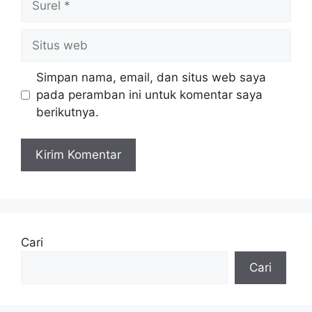
Situs
web
Simpan nama, email, dan situs web saya
pada peramban ini untuk komentar saya
berikutnya.
Cari
Cari