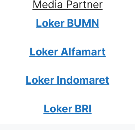
Media Partner
Loker BUMN
Loker Alfamart
Loker Indomaret
Loker BRI