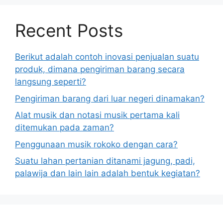
Recent Posts
Berikut adalah contoh inovasi penjualan suatu
produk, dimana pengiriman barang secara
langsung seperti?
Pengiriman barang dari luar negeri dinamakan?
Alat musik dan notasi musik pertama kali
ditemukan pada zaman?
Penggunaan musik rokoko dengan cara?
Suatu lahan pertanian ditanami jagung, padi,
palawija dan lain lain adalah bentuk kegiatan?