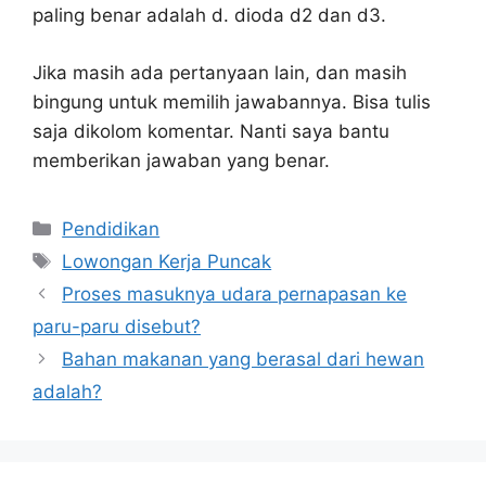
paling benar adalah d. dioda d2 dan d3.
Jika masih ada pertanyaan lain, dan masih
bingung untuk memilih jawabannya. Bisa tulis
saja dikolom komentar. Nanti saya bantu
memberikan jawaban yang benar.
Kategori
Pendidikan
Tag
Lowongan Kerja Puncak
Proses masuknya udara pernapasan ke
paru-paru disebut?
Bahan makanan yang berasal dari hewan
adalah?