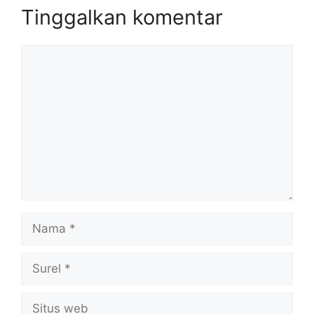
Tinggalkan komentar
Komentar
Nama
Surel
Situs