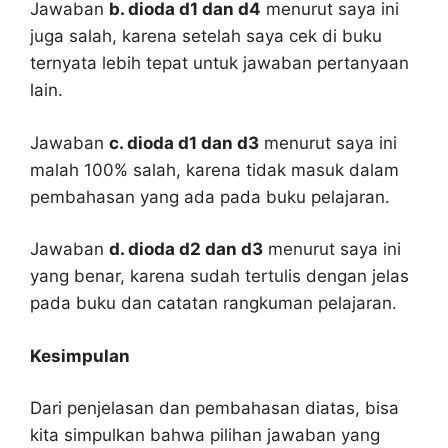
Jawaban
b. dioda d1 dan d4
menurut saya ini
juga salah, karena setelah saya cek di buku
ternyata lebih tepat untuk jawaban pertanyaan
lain.
Jawaban
c. dioda d1 dan d3
menurut saya ini
malah 100% salah, karena tidak masuk dalam
pembahasan yang ada pada buku pelajaran.
Jawaban
d. dioda d2 dan d3
menurut saya ini
yang benar, karena sudah tertulis dengan jelas
pada buku dan catatan rangkuman pelajaran.
Kesimpulan
Dari penjelasan dan pembahasan diatas, bisa
kita simpulkan bahwa pilihan jawaban yang