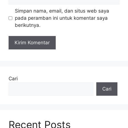
web
Simpan nama, email, dan situs web saya
pada peramban ini untuk komentar saya
berikutnya.
Cari
Cari
Recent Posts