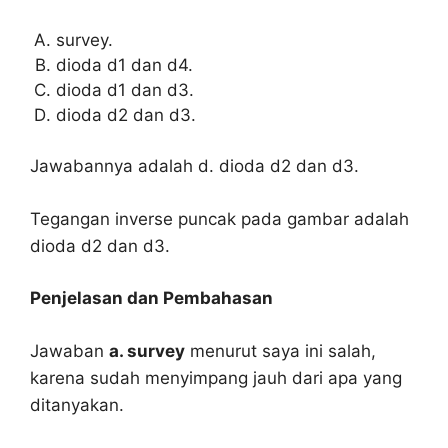
survey.
dioda d1 dan d4.
dioda d1 dan d3.
dioda d2 dan d3.
Jawabannya adalah d. dioda d2 dan d3.
Tegangan inverse puncak pada gambar adalah
dioda d2 dan d3.
Penjelasan dan Pembahasan
Jawaban
a. survey
menurut saya ini salah,
karena sudah menyimpang jauh dari apa yang
ditanyakan.