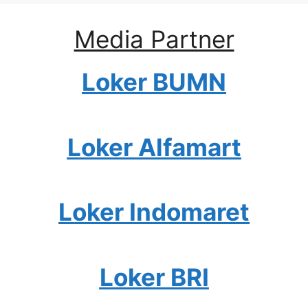
Media Partner
Loker BUMN
Loker Alfamart
Loker Indomaret
Loker BRI