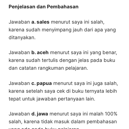
Penjelasan dan Pembahasan
Jawaban
a. sales
menurut saya ini salah,
karena sudah menyimpang jauh dari apa yang
ditanyakan.
Jawaban
b. aceh
menurut saya ini yang benar,
karena sudah tertulis dengan jelas pada buku
dan catatan rangkuman pelajaran.
Jawaban
c. papua
menurut saya ini juga salah,
karena setelah saya cek di buku ternyata lebih
tepat untuk jawaban pertanyaan lain.
Jawaban
d. jawa
menurut saya ini malah 100%
salah, karena tidak masuk dalam pembahasan