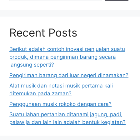
Recent Posts
Berikut adalah contoh inovasi penjualan suatu
produk, dimana pengiriman barang secara
langsung seperti?
Pengiriman barang dari luar negeri dinamakan?
Alat musik dan notasi musik pertama kali
ditemukan pada zaman?
Penggunaan musik rokoko dengan cara?
Suatu lahan pertanian ditanami jagung, padi,
palawija dan lain lain adalah bentuk kegiatan?