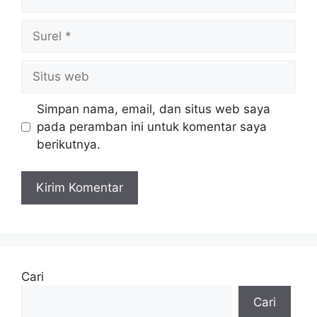
Surel
Situs
web
Simpan nama, email, dan situs web saya
pada peramban ini untuk komentar saya
berikutnya.
Cari
Cari