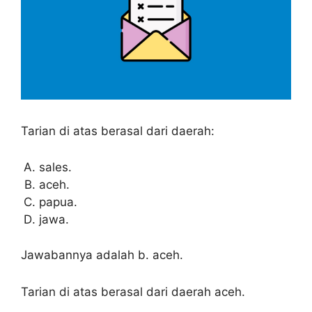
Tarian di atas berasal dari daerah:
sales.
aceh.
papua.
jawa.
Jawabannya adalah b. aceh.
Tarian di atas berasal dari daerah aceh.