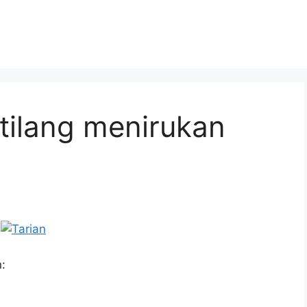
tilang menirukan
: