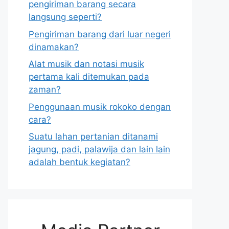
pengiriman barang secara
langsung seperti?
Pengiriman barang dari luar negeri
dinamakan?
Alat musik dan notasi musik
pertama kali ditemukan pada
zaman?
Penggunaan musik rokoko dengan
cara?
Suatu lahan pertanian ditanami
jagung, padi, palawija dan lain lain
adalah bentuk kegiatan?