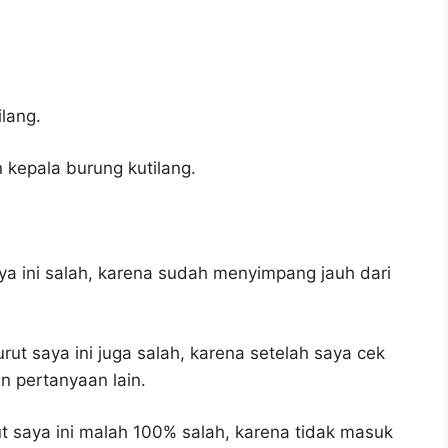
lang.
 kepala burung kutilang.
a ini salah, karena sudah menyimpang jauh dari
ut saya ini juga salah, karena setelah saya cek
n pertanyaan lain.
 saya ini malah 100% salah, karena tidak masuk