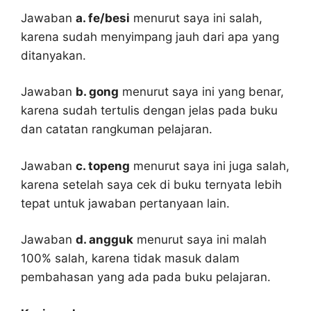
Jawaban
a. fe/besi
menurut saya ini salah,
karena sudah menyimpang jauh dari apa yang
ditanyakan.
Jawaban
b. gong
menurut saya ini yang benar,
karena sudah tertulis dengan jelas pada buku
dan catatan rangkuman pelajaran.
Jawaban
c. topeng
menurut saya ini juga salah,
karena setelah saya cek di buku ternyata lebih
tepat untuk jawaban pertanyaan lain.
Jawaban
d. angguk
menurut saya ini malah
100% salah, karena tidak masuk dalam
pembahasan yang ada pada buku pelajaran.