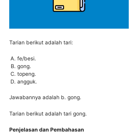
Tarian berikut adalah tari:
fe/besi.
gong.
topeng.
angguk.
Jawabannya adalah b. gong.
Tarian berikut adalah tari gong.
Penjelasan dan Pembahasan