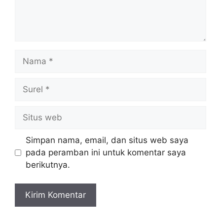
Nama
Surel
Situs
web
Simpan nama, email, dan situs web saya
pada peramban ini untuk komentar saya
berikutnya.