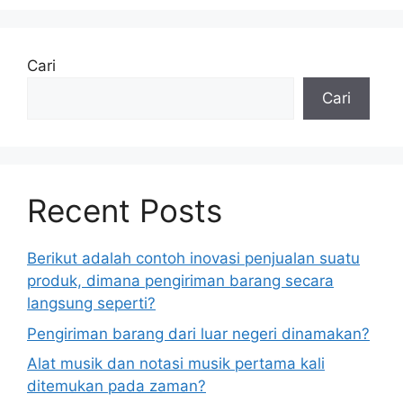
Cari
Cari
Recent Posts
Berikut adalah contoh inovasi penjualan suatu
produk, dimana pengiriman barang secara
langsung seperti?
Pengiriman barang dari luar negeri dinamakan?
Alat musik dan notasi musik pertama kali
ditemukan pada zaman?