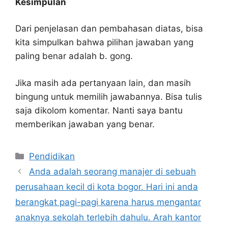
Kesimpulan
Dari penjelasan dan pembahasan diatas, bisa
kita simpulkan bahwa pilihan jawaban yang
paling benar adalah b. gong.
Jika masih ada pertanyaan lain, dan masih
bingung untuk memilih jawabannya. Bisa tulis
saja dikolom komentar. Nanti saya bantu
memberikan jawaban yang benar.
Kategori
Pendidikan
Anda adalah seorang manajer di sebuah
perusahaan kecil di kota bogor. Hari ini anda
berangkat pagi-pagi karena harus mengantar
anaknya sekolah terlebih dahulu. Arah kantor