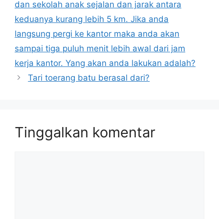
dan sekolah anak sejalan dan jarak antara
keduanya kurang lebih 5 km. Jika anda
langsung pergi ke kantor maka anda akan
sampai tiga puluh menit lebih awal dari jam
kerja kantor. Yang akan anda lakukan adalah?
Tari toerang batu berasal dari?
Tinggalkan komentar
Komentar