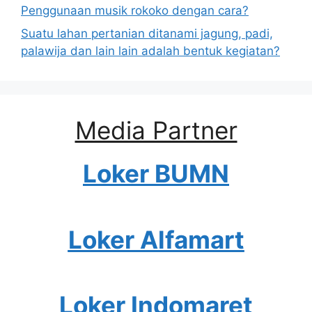
Penggunaan musik rokoko dengan cara?
Suatu lahan pertanian ditanami jagung, padi,
palawija dan lain lain adalah bentuk kegiatan?
Media Partner
Loker BUMN
Loker Alfamart
Loker Indomaret