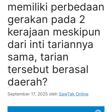
memiliki perbedaan
gerakan pada 2
kerajaan meskipun
dari inti tariannya
sama, tarian
tersebut berasal
daerah?
September 17, 2025
oleh
SawTak Online