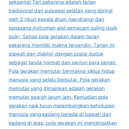
seksama! Tari pakarena adalah tarian
tradisional dari sulawesi selatan yang diiringi
oleh 2 (dua) kepala drum (gandrang) dan
sepasang instrumen alat semacam suling (puik
puik). Setiap pola gerakan dalam tarian
pakarena memiliki makna tersendiri. Tarian ini
diawali dan diakhiri dengan posisi duduk
sebagai tanda hormat dan santun para penari.
Pola gerakan memutar bermakna siklus hidup
manusia yang selalu berputar. Pola gerakan
memutar yang dimainkan adalah gerakan
memutar searah jarum jam. Kemudian pola
gerakan naik turun melambangkan kehidupan
manusia yang kadang berada di bawah dan
kadang di atas, pola gerakan ini mengingatkan