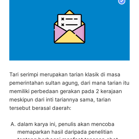
Tari serimpi merupakan tarian klasik di masa
pemerintahan sultan agung, dari mana tarian itu
memiliki perbedaan gerakan pada 2 kerajaan
meskipun dari inti tariannya sama, tarian
tersebut berasal daerah:
dalam karya ini, penulis akan mencoba
memaparkan hasil daripada penelitian