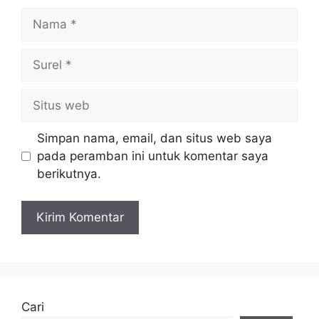
Nama
Surel
Situs
web
Simpan nama, email, dan situs web saya
pada peramban ini untuk komentar saya
berikutnya.
Cari