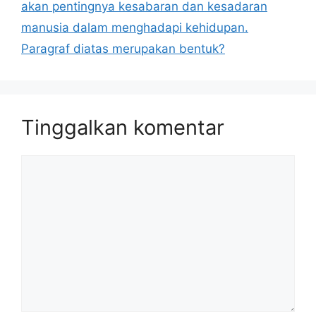
akan pentingnya kesabaran dan kesadaran
manusia dalam menghadapi kehidupan.
Paragraf diatas merupakan bentuk?
Tinggalkan komentar
Komentar