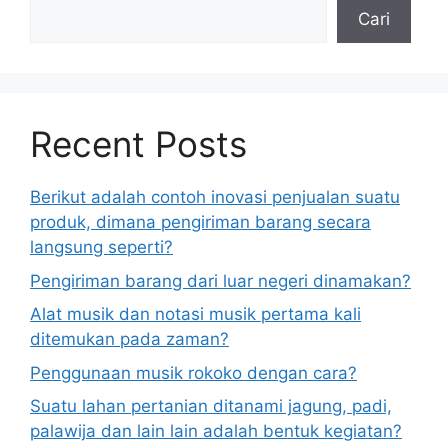
Cari
Recent Posts
Berikut adalah contoh inovasi penjualan suatu
produk, dimana pengiriman barang secara
langsung seperti?
Pengiriman barang dari luar negeri dinamakan?
Alat musik dan notasi musik pertama kali
ditemukan pada zaman?
Penggunaan musik rokoko dengan cara?
Suatu lahan pertanian ditanami jagung, padi,
palawija dan lain lain adalah bentuk kegiatan?