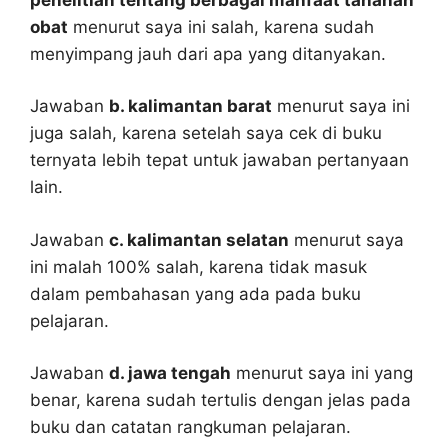
obat
menurut saya ini salah, karena sudah
menyimpang jauh dari apa yang ditanyakan.
Jawaban
b. kalimantan barat
menurut saya ini
juga salah, karena setelah saya cek di buku
ternyata lebih tepat untuk jawaban pertanyaan
lain.
Jawaban
c. kalimantan selatan
menurut saya
ini malah 100% salah, karena tidak masuk
dalam pembahasan yang ada pada buku
pelajaran.
Jawaban
d. jawa tengah
menurut saya ini yang
benar, karena sudah tertulis dengan jelas pada
buku dan catatan rangkuman pelajaran.