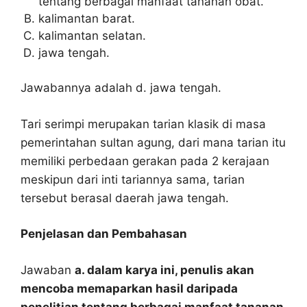
tentang berbagai manfaat tananan obat.
kalimantan barat.
kalimantan selatan.
jawa tengah.
Jawabannya adalah d. jawa tengah.
Tari serimpi merupakan tarian klasik di masa
pemerintahan sultan agung, dari mana tarian itu
memiliki perbedaan gerakan pada 2 kerajaan
meskipun dari inti tariannya sama, tarian
tersebut berasal daerah jawa tengah.
Penjelasan dan Pembahasan
Jawaban
a. dalam karya ini, penulis akan
mencoba memaparkan hasil daripada
penelitian tentang berbagai manfaat tananan