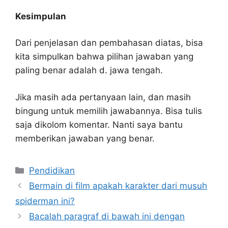
Kesimpulan
Dari penjelasan dan pembahasan diatas, bisa
kita simpulkan bahwa pilihan jawaban yang
paling benar adalah d. jawa tengah.
Jika masih ada pertanyaan lain, dan masih
bingung untuk memilih jawabannya. Bisa tulis
saja dikolom komentar. Nanti saya bantu
memberikan jawaban yang benar.
Kategori
Pendidikan
Bermain di film apakah karakter dari musuh
spiderman ini?
Bacalah paragraf di bawah ini dengan