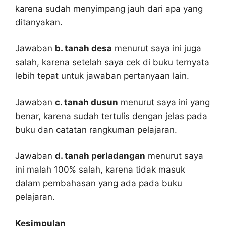
karena sudah menyimpang jauh dari apa yang
ditanyakan.
Jawaban
b. tanah desa
menurut saya ini juga
salah, karena setelah saya cek di buku ternyata
lebih tepat untuk jawaban pertanyaan lain.
Jawaban
c. tanah dusun
menurut saya ini yang
benar, karena sudah tertulis dengan jelas pada
buku dan catatan rangkuman pelajaran.
Jawaban
d. tanah perladangan
menurut saya
ini malah 100% salah, karena tidak masuk
dalam pembahasan yang ada pada buku
pelajaran.
Kesimpulan