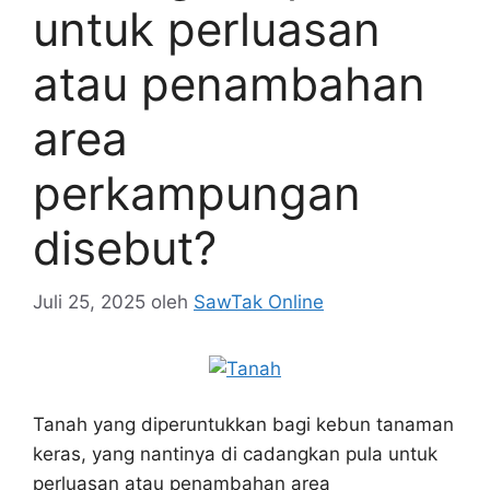
untuk perluasan
atau penambahan
area
perkampungan
disebut?
Juli 25, 2025
oleh
SawTak Online
Tanah yang diperuntukkan bagi kebun tanaman
keras, yang nantinya di cadangkan pula untuk
perluasan atau penambahan area