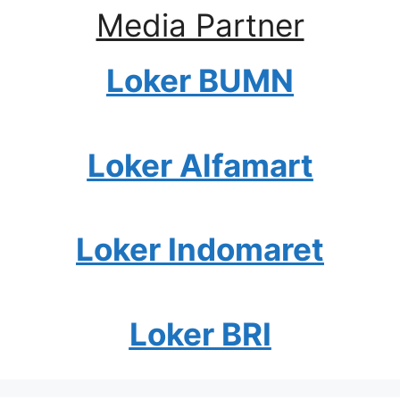
Media Partner
Loker BUMN
Loker Alfamart
Loker Indomaret
Loker BRI