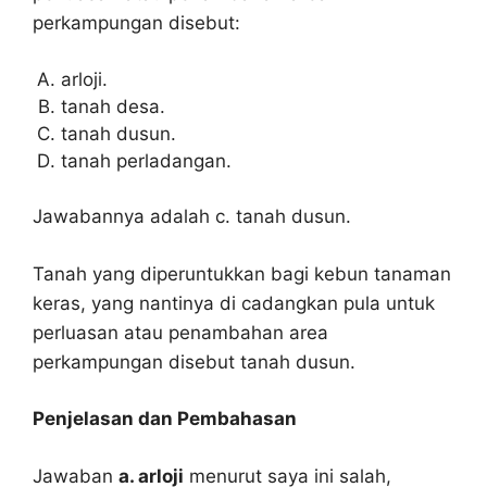
perkampungan disebut:
arloji.
tanah desa.
tanah dusun.
tanah perladangan.
Jawabannya adalah c. tanah dusun.
Tanah yang diperuntukkan bagi kebun tanaman
keras, yang nantinya di cadangkan pula untuk
perluasan atau penambahan area
perkampungan disebut tanah dusun.
Penjelasan dan Pembahasan
Jawaban
a. arloji
menurut saya ini salah,