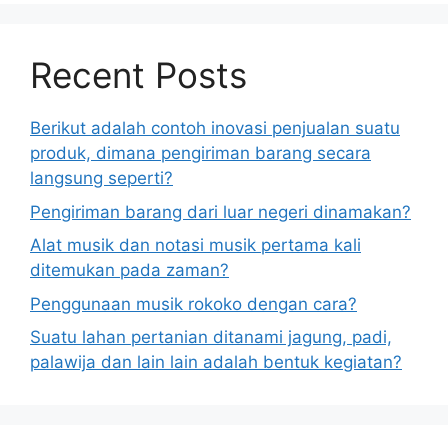
Recent Posts
Berikut adalah contoh inovasi penjualan suatu
produk, dimana pengiriman barang secara
langsung seperti?
Pengiriman barang dari luar negeri dinamakan?
Alat musik dan notasi musik pertama kali
ditemukan pada zaman?
Penggunaan musik rokoko dengan cara?
Suatu lahan pertanian ditanami jagung, padi,
palawija dan lain lain adalah bentuk kegiatan?