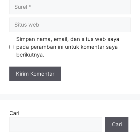
Surel
Situs
web
Simpan nama, email, dan situs web saya
pada peramban ini untuk komentar saya
berikutnya.
Cari
Cari