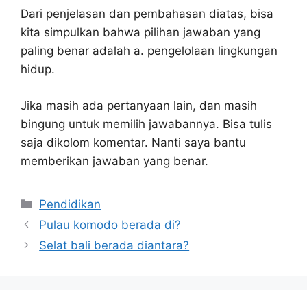
Dari penjelasan dan pembahasan diatas, bisa
kita simpulkan bahwa pilihan jawaban yang
paling benar adalah a. pengelolaan lingkungan
hidup.
Jika masih ada pertanyaan lain, dan masih
bingung untuk memilih jawabannya. Bisa tulis
saja dikolom komentar. Nanti saya bantu
memberikan jawaban yang benar.
Kategori
Pendidikan
Pulau komodo berada di?
Selat bali berada diantara?