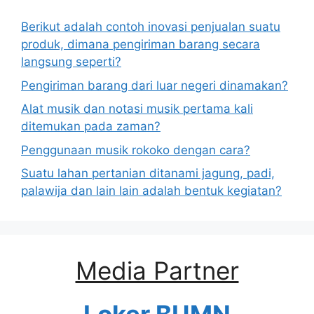
Berikut adalah contoh inovasi penjualan suatu
produk, dimana pengiriman barang secara
langsung seperti?
Pengiriman barang dari luar negeri dinamakan?
Alat musik dan notasi musik pertama kali
ditemukan pada zaman?
Penggunaan musik rokoko dengan cara?
Suatu lahan pertanian ditanami jagung, padi,
palawija dan lain lain adalah bentuk kegiatan?
Media Partner