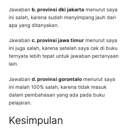
Jawaban
b. provinsi dki jakarta
menurut saya
ini salah, karena sudah menyimpang jauh dari
apa yang ditanyakan.
Jawaban
c. provinsi jawa timur
menurut saya
ini juga salah, karena setelah saya cek di buku
ternyata lebih tepat untuk jawaban pertanyaan
lain.
Jawaban
d. provinsi gorontalo
menurut saya
ini malah 100% salah, karena tidak masuk
dalam pembahasan yang ada pada buku
pelajaran.
Kesimpulan