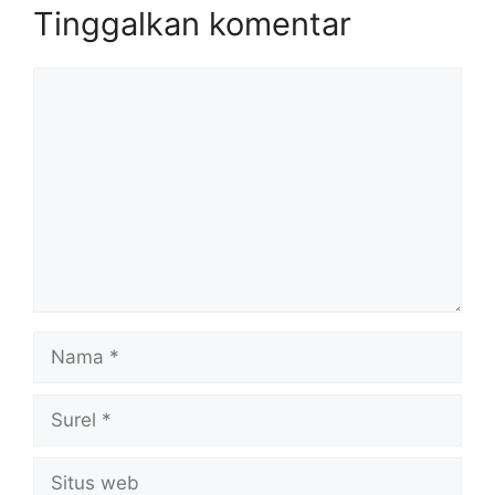
Tinggalkan komentar
Komentar
Nama
Surel
Situs