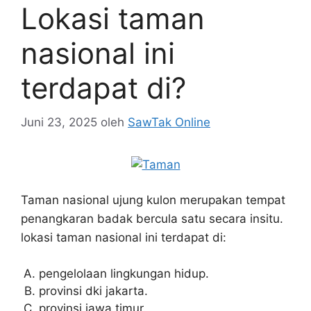
Lokasi taman
nasional ini
terdapat di?
Juni 23, 2025
oleh
SawTak Online
Taman nasional ujung kulon merupakan tempat
penangkaran badak bercula satu secara insitu.
lokasi taman nasional ini terdapat di:
pengelolaan lingkungan hidup.
provinsi dki jakarta.
provinsi jawa timur.