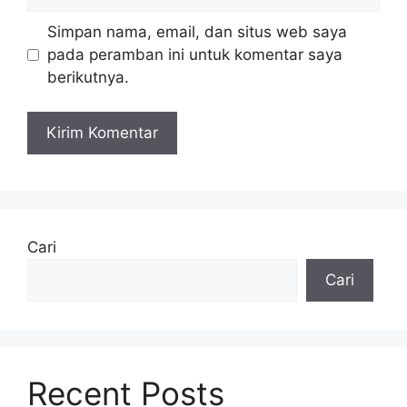
web
Simpan nama, email, dan situs web saya
pada peramban ini untuk komentar saya
berikutnya.
Cari
Cari
Recent Posts