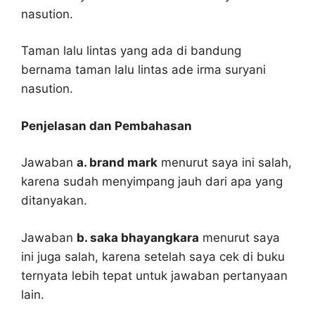
nasution.
Taman lalu lintas yang ada di bandung
bernama taman lalu lintas ade irma suryani
nasution.
Penjelasan dan Pembahasan
Jawaban
a. brand mark
menurut saya ini salah,
karena sudah menyimpang jauh dari apa yang
ditanyakan.
Jawaban
b. saka bhayangkara
menurut saya
ini juga salah, karena setelah saya cek di buku
ternyata lebih tepat untuk jawaban pertanyaan
lain.