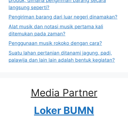
produk, dimana pengiriman barang secara
langsung seperti?
Pengiriman barang dari luar negeri dinamakan?
Alat musik dan notasi musik pertama kali
ditemukan pada zaman?
Penggunaan musik rokoko dengan cara?
Suatu lahan pertanian ditanami jagung, padi,
palawija dan lain lain adalah bentuk kegiatan?
Media Partner
Loker BUMN