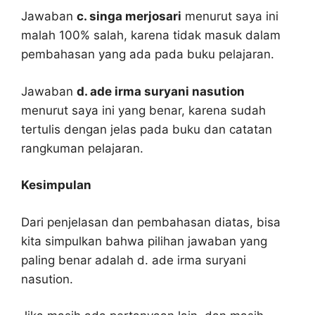
Jawaban
c. singa merjosari
menurut saya ini
malah 100% salah, karena tidak masuk dalam
pembahasan yang ada pada buku pelajaran.
Jawaban
d. ade irma suryani nasution
menurut saya ini yang benar, karena sudah
tertulis dengan jelas pada buku dan catatan
rangkuman pelajaran.
Kesimpulan
Dari penjelasan dan pembahasan diatas, bisa
kita simpulkan bahwa pilihan jawaban yang
paling benar adalah d. ade irma suryani
nasution.