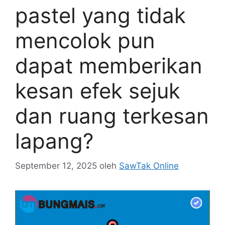
pastel yang tidak
mencolok pun
dapat memberikan
kesan efek sejuk
dan ruang terkesan
lapang?
September 12, 2025
oleh
SawTak Online