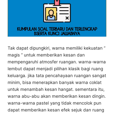
Tak dapat dipungkiri, warna memiliki kekuatan ”
magis ” untuk memberikan kesan dan
mempengaruhi atmosfer ruangan. warna-warna
lembut dapat menjadi pilihan klasik bagi ruang
keluarga. jika tata pencahayaan ruangan sangat
minim, bisa menerapkan banyak warna coklat
untuk menambah kesan hangat. sementara itu,
warna abu-abu akan memberikan kesan dingin.
warna-warna pastel yang tidak mencolok pun
dapat memberikan kesan efek sejuk dan ruang