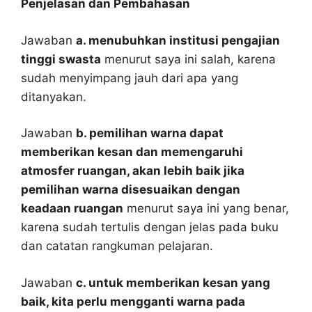
Penjelasan dan Pembahasan
Jawaban
a. menubuhkan institusi pengajian
tinggi swasta
menurut saya ini salah, karena
sudah menyimpang jauh dari apa yang
ditanyakan.
Jawaban
b. pemilihan warna dapat
memberikan kesan dan memengaruhi
atmosfer ruangan, akan lebih baik jika
pemilihan warna disesuaikan dengan
keadaan ruangan
menurut saya ini yang benar,
karena sudah tertulis dengan jelas pada buku
dan catatan rangkuman pelajaran.
Jawaban
c. untuk memberikan kesan yang
baik, kita perlu mengganti warna pada