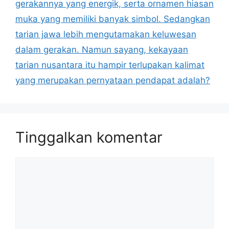
gerakannya yang energik, serta ornamen hiasan
muka yang memiliki banyak simbol. Sedangkan
tarian jawa lebih mengutamakan keluwesan
dalam gerakan. Namun sayang, kekayaan
tarian nusantara itu hampir terlupakan kalimat
yang merupakan pernyataan pendapat adalah?
Tinggalkan komentar
Komentar