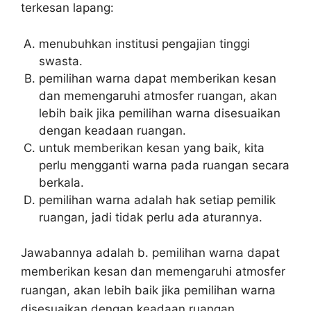
terkesan lapang:
menubuhkan institusi pengajian tinggi
swasta.
pemilihan warna dapat memberikan kesan
dan memengaruhi atmosfer ruangan, akan
lebih baik jika pemilihan warna disesuaikan
dengan keadaan ruangan.
untuk memberikan kesan yang baik, kita
perlu mengganti warna pada ruangan secara
berkala.
pemilihan warna adalah hak setiap pemilik
ruangan, jadi tidak perlu ada aturannya.
Jawabannya adalah b. pemilihan warna dapat
memberikan kesan dan memengaruhi atmosfer
ruangan, akan lebih baik jika pemilihan warna
disesuaikan dengan keadaan ruangan.