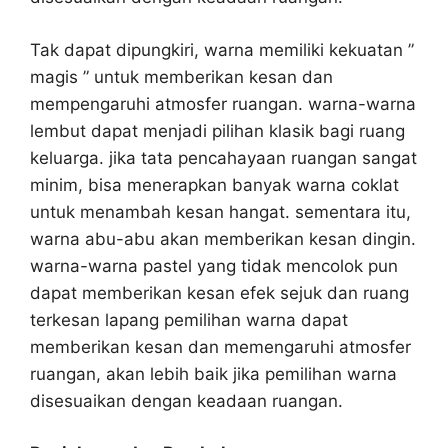
Tak dapat dipungkiri, warna memiliki kekuatan ”
magis ” untuk memberikan kesan dan
mempengaruhi atmosfer ruangan. warna-warna
lembut dapat menjadi pilihan klasik bagi ruang
keluarga. jika tata pencahayaan ruangan sangat
minim, bisa menerapkan banyak warna coklat
untuk menambah kesan hangat. sementara itu,
warna abu-abu akan memberikan kesan dingin.
warna-warna pastel yang tidak mencolok pun
dapat memberikan kesan efek sejuk dan ruang
terkesan lapang pemilihan warna dapat
memberikan kesan dan memengaruhi atmosfer
ruangan, akan lebih baik jika pemilihan warna
disesuaikan dengan keadaan ruangan.