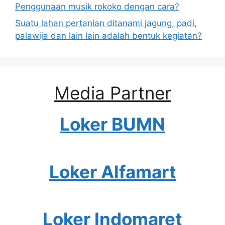
Penggunaan musik rokoko dengan cara?
Suatu lahan pertanian ditanami jagung, padi,
palawija dan lain lain adalah bentuk kegiatan?
Media Partner
Loker BUMN
Loker Alfamart
Loker Indomaret