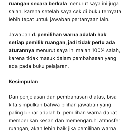
ruangan secara berkala
menurut saya ini juga
salah, karena setelah saya cek di buku ternyata
lebih tepat untuk jawaban pertanyaan lain.
Jawaban
d. pemilihan warna adalah hak
setiap pemilik ruangan, jadi tidak perlu ada
aturannya
menurut saya ini malah 100% salah,
karena tidak masuk dalam pembahasan yang
ada pada buku pelajaran.
Kesimpulan
Dari penjelasan dan pembahasan diatas, bisa
kita simpulkan bahwa pilihan jawaban yang
paling benar adalah b. pemilihan warna dapat
memberikan kesan dan memengaruhi atmosfer
ruangan, akan lebih baik jika pemilihan warna