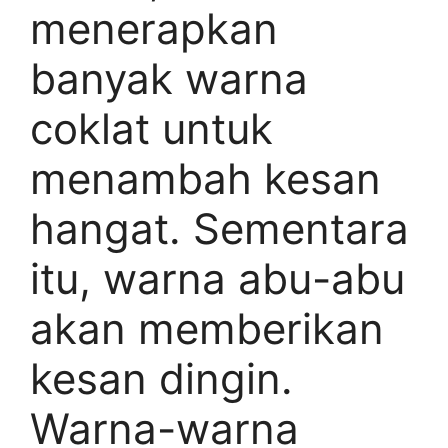
menerapkan
banyak warna
coklat untuk
menambah kesan
hangat. Sementara
itu, warna abu-abu
akan memberikan
kesan dingin.
Warna-warna