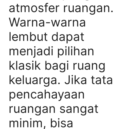
atmosfer ruangan.
Warna-warna
lembut dapat
menjadi pilihan
klasik bagi ruang
keluarga. Jika tata
pencahayaan
ruangan sangat
minim, bisa