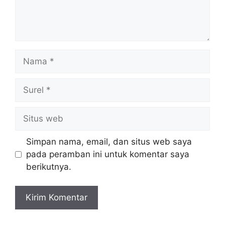
Nama
Surel
Situs
web
Simpan nama, email, dan situs web saya
pada peramban ini untuk komentar saya
berikutnya.