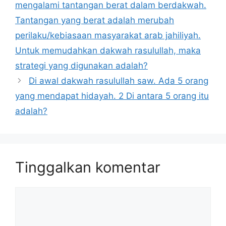
mengalami tantangan berat dalam berdakwah.
Tantangan yang berat adalah merubah
perilaku/kebiasaan masyarakat arab jahiliyah.
Untuk memudahkan dakwah rasulullah, maka
strategi yang digunakan adalah?
Di awal dakwah rasulullah saw. Ada 5 orang
yang mendapat hidayah. 2 Di antara 5 orang itu
adalah?
Tinggalkan komentar
Komentar