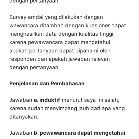
dengan pertanyaan.
Survey amdal yang dilakukan dengan
wawancara ditambah dengan kuesioner dapat
menghasilkan data dengan kualitas tinggi
karena pewawancara dapat mengetahui
apakah pertanyaan dapat dipahami oleh
responden dan apakah jawaban relevan
dengan pertanyaan.
Penjelasan dan Pembahasan
Jawaban
a. induktif
menurut saya ini salah,
karena sudah menyimpang jauh dari apa yang
ditanyakan.
Jawaban
b. pewawancara dapat mengetahui