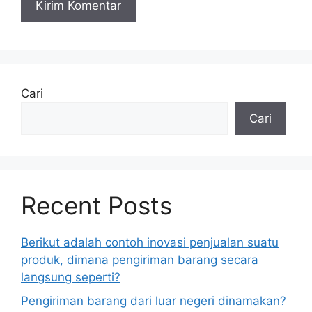
Cari
Cari
Recent Posts
Berikut adalah contoh inovasi penjualan suatu
produk, dimana pengiriman barang secara
langsung seperti?
Pengiriman barang dari luar negeri dinamakan?