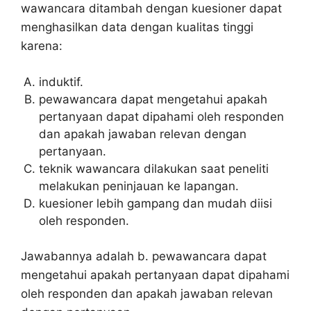
wawancara ditambah dengan kuesioner dapat
menghasilkan data dengan kualitas tinggi
karena:
induktif.
pewawancara dapat mengetahui apakah
pertanyaan dapat dipahami oleh responden
dan apakah jawaban relevan dengan
pertanyaan.
teknik wawancara dilakukan saat peneliti
melakukan peninjauan ke lapangan.
kuesioner lebih gampang dan mudah diisi
oleh responden.
Jawabannya adalah b. pewawancara dapat
mengetahui apakah pertanyaan dapat dipahami
oleh responden dan apakah jawaban relevan