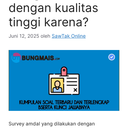
dengan kualitas
tinggi karena?
Juni 12, 2025
oleh
SawTak Online
Survey amdal yang dilakukan dengan