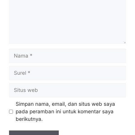
Nama
Surel
Situs
web
Simpan nama, email, dan situs web saya
pada peramban ini untuk komentar saya
berikutnya.