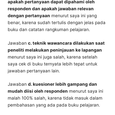
apakah pertanyaan dapat dipahami oleh
responden dan apakah jawaban relevan
dengan pertanyaan
menurut saya ini yang
benar, karena sudah tertulis dengan jelas pada
buku dan catatan rangkuman pelajaran.
Jawaban
c. teknik wawancara dilakukan saat
peneliti melakukan peninjauan ke lapangan
menurut saya ini juga salah, karena setelah
saya cek di buku ternyata lebih tepat untuk
jawaban pertanyaan lain.
Jawaban
d. kuesioner lebih gampang dan
mudah diisi oleh responden
menurut saya ini
malah 100% salah, karena tidak masuk dalam
pembahasan yang ada pada buku pelajaran.