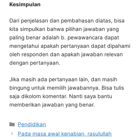
Kesimpulan
Dari penjelasan dan pembahasan diatas, bisa
kita simpulkan bahwa pilihan jawaban yang
paling benar adalah b. pewawancara dapat
mengetahui apakah pertanyaan dapat dipahami
oleh responden dan apakah jawaban relevan
dengan pertanyaan.
Jika masih ada pertanyaan lain, dan masih
bingung untuk memilih jawabannya. Bisa tulis
saja dikolom komentar. Nanti saya bantu
memberikan jawaban yang benar.
Kategori
Pendidikan
Pada masa awal kenabian, rasulullah