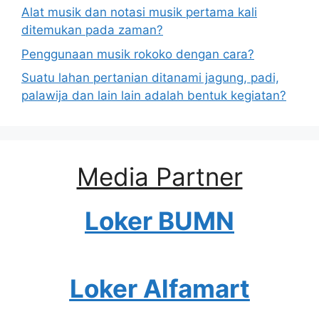
Alat musik dan notasi musik pertama kali
ditemukan pada zaman?
Penggunaan musik rokoko dengan cara?
Suatu lahan pertanian ditanami jagung, padi,
palawija dan lain lain adalah bentuk kegiatan?
Media Partner
Loker BUMN
Loker Alfamart