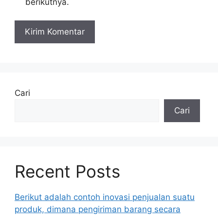
berikutnya.
Cari
Cari
Recent Posts
Berikut adalah contoh inovasi penjualan suatu
produk, dimana pengiriman barang secara