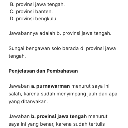
provinsi jawa tengah.
provinsi banten.
provinsi bengkulu.
Jawabannya adalah b. provinsi jawa tengah.
Sungai bengawan solo berada di provinsi jawa
tengah.
Penjelasan dan Pembahasan
Jawaban
a. purnawarman
menurut saya ini
salah, karena sudah menyimpang jauh dari apa
yang ditanyakan.
Jawaban
b. provinsi jawa tengah
menurut
saya ini yang benar, karena sudah tertulis