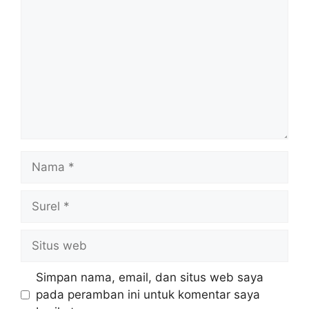
Nama
Surel
Situs
web
Simpan nama, email, dan situs web saya
pada peramban ini untuk komentar saya