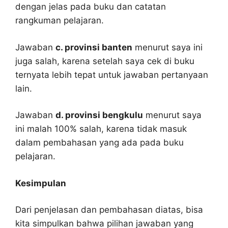
dengan jelas pada buku dan catatan
rangkuman pelajaran.
Jawaban
c. provinsi banten
menurut saya ini
juga salah, karena setelah saya cek di buku
ternyata lebih tepat untuk jawaban pertanyaan
lain.
Jawaban
d. provinsi bengkulu
menurut saya
ini malah 100% salah, karena tidak masuk
dalam pembahasan yang ada pada buku
pelajaran.
Kesimpulan
Dari penjelasan dan pembahasan diatas, bisa
kita simpulkan bahwa pilihan jawaban yang