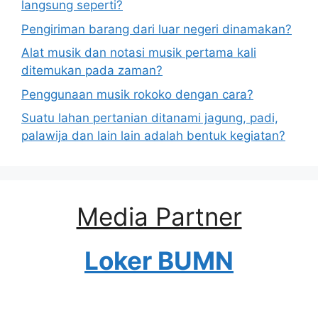
langsung seperti?
Pengiriman barang dari luar negeri dinamakan?
Alat musik dan notasi musik pertama kali
ditemukan pada zaman?
Penggunaan musik rokoko dengan cara?
Suatu lahan pertanian ditanami jagung, padi,
palawija dan lain lain adalah bentuk kegiatan?
Media Partner
Loker BUMN