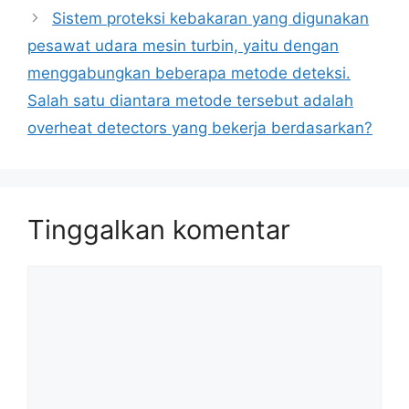
Sistem proteksi kebakaran yang digunakan
pesawat udara mesin turbin, yaitu dengan
menggabungkan beberapa metode deteksi.
Salah satu diantara metode tersebut adalah
overheat detectors yang bekerja berdasarkan?
Tinggalkan komentar
Komentar