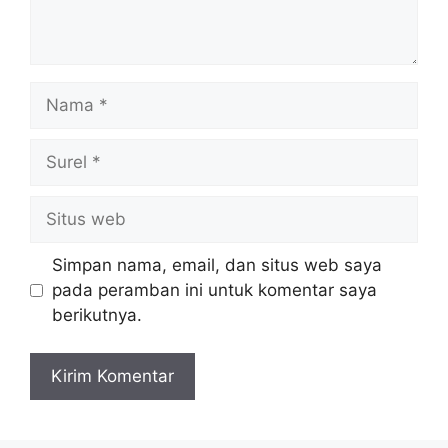
Nama
Surel
Situs
web
Simpan nama, email, dan situs web saya
pada peramban ini untuk komentar saya
berikutnya.