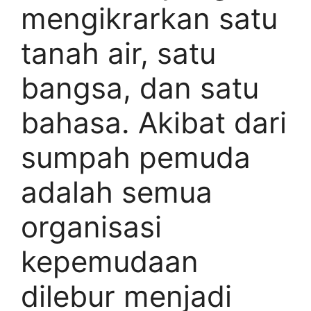
mengikrarkan satu
tanah air, satu
bangsa, dan satu
bahasa. Akibat dari
sumpah pemuda
adalah semua
organisasi
kepemudaan
dilebur menjadi