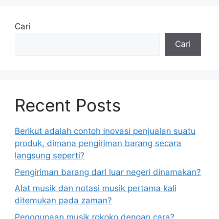
Cari
Cari
Recent Posts
Berikut adalah contoh inovasi penjualan suatu
produk, dimana pengiriman barang secara
langsung seperti?
Pengiriman barang dari luar negeri dinamakan?
Alat musik dan notasi musik pertama kali
ditemukan pada zaman?
Penggunaan musik rokoko dengan cara?