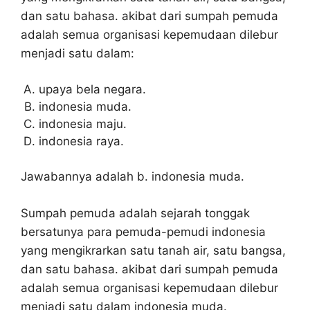
dan satu bahasa. akibat dari sumpah pemuda
adalah semua organisasi kepemudaan dilebur
menjadi satu dalam:
upaya bela negara.
indonesia muda.
indonesia maju.
indonesia raya.
Jawabannya adalah b. indonesia muda.
Sumpah pemuda adalah sejarah tonggak
bersatunya para pemuda-pemudi indonesia
yang mengikrarkan satu tanah air, satu bangsa,
dan satu bahasa. akibat dari sumpah pemuda
adalah semua organisasi kepemudaan dilebur
menjadi satu dalam indonesia muda.