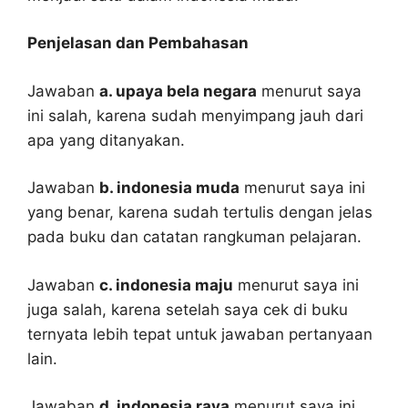
Penjelasan dan Pembahasan
Jawaban
a. upaya bela negara
menurut saya
ini salah, karena sudah menyimpang jauh dari
apa yang ditanyakan.
Jawaban
b. indonesia muda
menurut saya ini
yang benar, karena sudah tertulis dengan jelas
pada buku dan catatan rangkuman pelajaran.
Jawaban
c. indonesia maju
menurut saya ini
juga salah, karena setelah saya cek di buku
ternyata lebih tepat untuk jawaban pertanyaan
lain.
Jawaban
d. indonesia raya
menurut saya ini