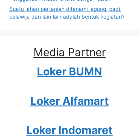
Suatu lahan pertanian ditanami jagung, padi,
palawija dan lain lain adalah bentuk kegiatan?
Media Partner
Loker BUMN
Loker Alfamart
Loker Indomaret