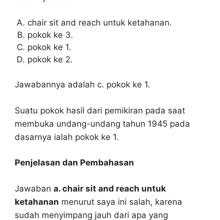
chair sit and reach untuk ketahanan.
pokok ke 3.
pokok ke 1.
pokok ke 2.
Jawabannya adalah c. pokok ke 1.
Suatu pokok hasil dari pemikiran pada saat
membuka undang-undang tahun 1945 pada
dasarnya ialah pokok ke 1.
Penjelasan dan Pembahasan
Jawaban
a. chair sit and reach untuk
ketahanan
menurut saya ini salah, karena
sudah menyimpang jauh dari apa yang