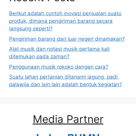
Berikut adalah contoh inovasi penjualan suatu
produk, dimana pengiriman barang secara
langsung seperti?
Pengiriman barang dari luar negeri dinamakan?
Alat musik dan notasi musik pertama kali
ditemukan pada zaman?
Penggunaan musik rokoko dengan cara?
Suatu lahan pertanian ditanami jagung, padi,
palawija dan lain lain adalah bentuk kegiatan?
Media Partner