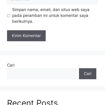
web
Simpan nama, email, dan situs web saya
pada peramban ini untuk komentar saya
berikutnya.
Cari
Cari
Recent Posts