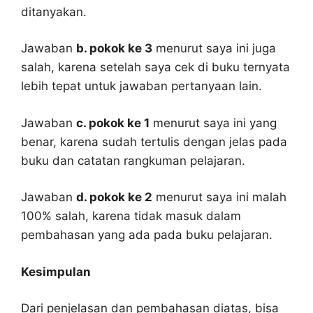
ditanyakan.
Jawaban
b. pokok ke 3
menurut saya ini juga
salah, karena setelah saya cek di buku ternyata
lebih tepat untuk jawaban pertanyaan lain.
Jawaban
c. pokok ke 1
menurut saya ini yang
benar, karena sudah tertulis dengan jelas pada
buku dan catatan rangkuman pelajaran.
Jawaban
d. pokok ke 2
menurut saya ini malah
100% salah, karena tidak masuk dalam
pembahasan yang ada pada buku pelajaran.
Kesimpulan
Dari penjelasan dan pembahasan diatas, bisa