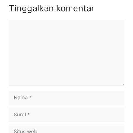
Tinggalkan komentar
Komentar
Nama
Surel
Situs