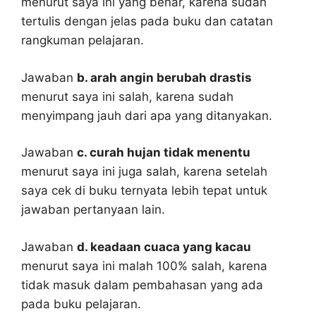
menurut saya ini yang benar, karena sudah
tertulis dengan jelas pada buku dan catatan
rangkuman pelajaran.
Jawaban
b. arah angin berubah drastis
menurut saya ini salah, karena sudah
menyimpang jauh dari apa yang ditanyakan.
Jawaban
c. curah hujan tidak menentu
menurut saya ini juga salah, karena setelah
saya cek di buku ternyata lebih tepat untuk
jawaban pertanyaan lain.
Jawaban
d. keadaan cuaca yang kacau
menurut saya ini malah 100% salah, karena
tidak masuk dalam pembahasan yang ada
pada buku pelajaran.