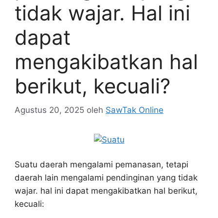
tidak wajar. Hal ini
dapat
mengakibatkan hal
berikut, kecuali?
Agustus 20, 2025
oleh
SawTak Online
Suatu daerah mengalami pemanasan, tetapi
daerah lain mengalami pendinginan yang tidak
wajar. hal ini dapat mengakibatkan hal berikut,
kecuali: