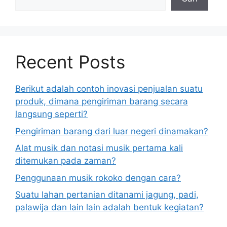
Recent Posts
Berikut adalah contoh inovasi penjualan suatu
produk, dimana pengiriman barang secara
langsung seperti?
Pengiriman barang dari luar negeri dinamakan?
Alat musik dan notasi musik pertama kali
ditemukan pada zaman?
Penggunaan musik rokoko dengan cara?
Suatu lahan pertanian ditanami jagung, padi,
palawija dan lain lain adalah bentuk kegiatan?