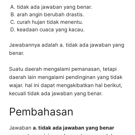
tidak ada jawaban yang benar.
arah angin berubah drastis.
curah hujan tidak menentu.
keadaan cuaca yang kacau.
Jawabannya adalah a. tidak ada jawaban yang
benar.
Suatu daerah mengalami pemanasan, tetapi
daerah lain mengalami pendinginan yang tidak
wajar. hal ini dapat mengakibatkan hal berikut,
kecuali tidak ada jawaban yang benar.
Pembahasan
Jawaban
a. tidak ada jawaban yang benar