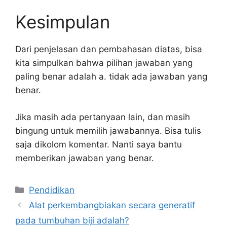
Kesimpulan
Dari penjelasan dan pembahasan diatas, bisa
kita simpulkan bahwa pilihan jawaban yang
paling benar adalah a. tidak ada jawaban yang
benar.
Jika masih ada pertanyaan lain, dan masih
bingung untuk memilih jawabannya. Bisa tulis
saja dikolom komentar. Nanti saya bantu
memberikan jawaban yang benar.
Kategori
Pendidikan
Alat perkembangbiakan secara generatif
pada tumbuhan biji adalah?