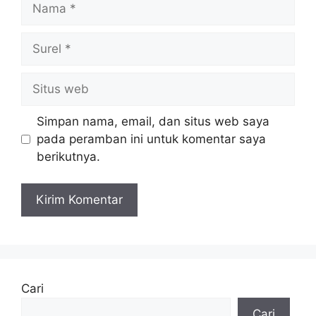
Surel
Situs
web
Simpan nama, email, dan situs web saya
pada peramban ini untuk komentar saya
berikutnya.
Cari
Cari