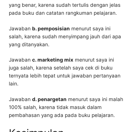
yang benar, karena sudah tertulis dengan jelas
pada buku dan catatan rangkuman pelajaran.
Jawaban
b. pemposisian
menurut saya ini
salah, karena sudah menyimpang jauh dari apa
yang ditanyakan.
Jawaban
c. marketing mix
menurut saya ini
juga salah, karena setelah saya cek di buku
ternyata lebih tepat untuk jawaban pertanyaan
lain.
Jawaban
d. penargetan
menurut saya ini malah
100% salah, karena tidak masuk dalam
pembahasan yang ada pada buku pelajaran.