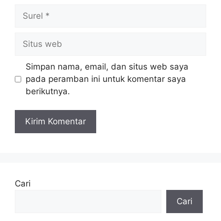
Surel
Situs
web
Simpan nama, email, dan situs web saya
pada peramban ini untuk komentar saya
berikutnya.
Cari
Cari