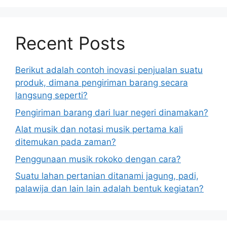
Recent Posts
Berikut adalah contoh inovasi penjualan suatu
produk, dimana pengiriman barang secara
langsung seperti?
Pengiriman barang dari luar negeri dinamakan?
Alat musik dan notasi musik pertama kali
ditemukan pada zaman?
Penggunaan musik rokoko dengan cara?
Suatu lahan pertanian ditanami jagung, padi,
palawija dan lain lain adalah bentuk kegiatan?