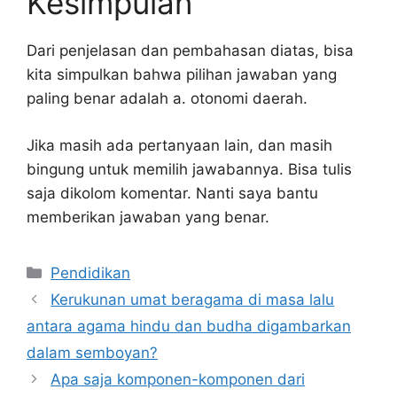
Kesimpulan
Dari penjelasan dan pembahasan diatas, bisa
kita simpulkan bahwa pilihan jawaban yang
paling benar adalah a. otonomi daerah.
Jika masih ada pertanyaan lain, dan masih
bingung untuk memilih jawabannya. Bisa tulis
saja dikolom komentar. Nanti saya bantu
memberikan jawaban yang benar.
Kategori
Pendidikan
Kerukunan umat beragama di masa lalu
antara agama hindu dan budha digambarkan
dalam semboyan?
Apa saja komponen-komponen dari