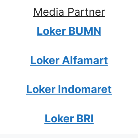
Media Partner
Loker BUMN
Loker Alfamart
Loker Indomaret
Loker BRI