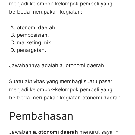
menjadi kelompok-kelompok pembeli yang
berbeda merupakan kegiatan:
otonomi daerah.
pemposisian.
marketing mix.
penargetan.
Jawabannya adalah a. otonomi daerah.
Suatu aktivitas yang membagi suatu pasar
menjadi kelompok-kelompok pembeli yang
berbeda merupakan kegiatan otonomi daerah.
Pembahasan
Jawaban
a. otonomi daerah
menurut saya ini