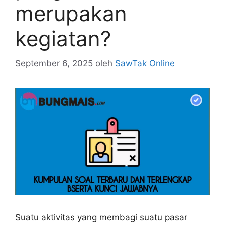
merupakan
kegiatan?
September 6, 2025
oleh
SawTak Online
Suatu aktivitas yang membagi suatu pasar