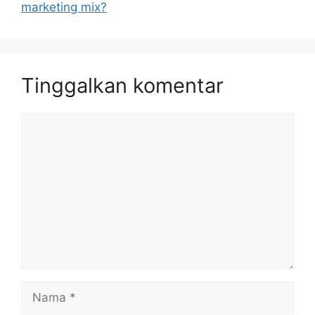
marketing mix?
Tinggalkan komentar
Komentar
Nama