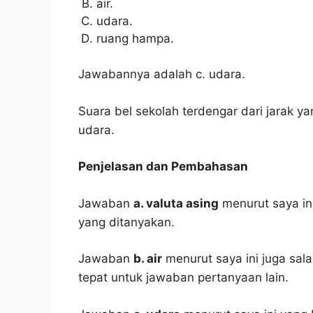
air.
udara.
ruang hampa.
Jawabannya adalah c. udara.
Suara bel sekolah terdengar dari jarak y
udara.
Penjelasan dan Pembahasan
Jawaban
a. valuta asing
menurut saya in
yang ditanyakan.
Jawaban
b. air
menurut saya ini juga sala
tepat untuk jawaban pertanyaan lain.