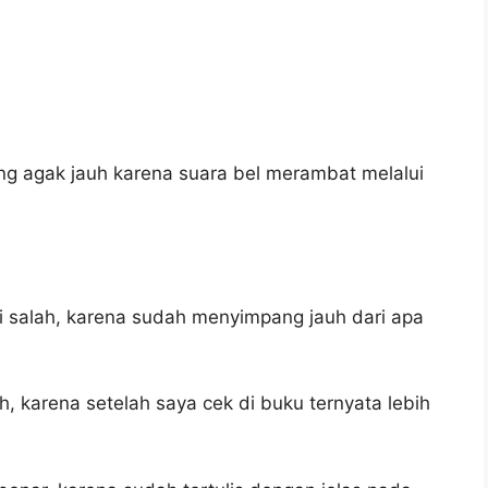
ang agak jauh karena suara bel merambat melalui
i salah, karena sudah menyimpang jauh dari apa
h, karena setelah saya cek di buku ternyata lebih