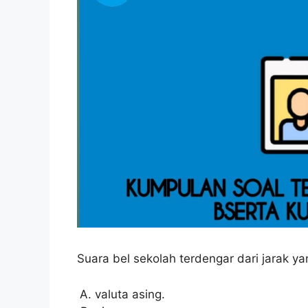
Suara bel sekolah terdengar dari jarak y
valuta asing.