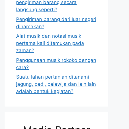
pengiriman barang secara
langsung seperti?
Pengiriman barang dari luar negeri
dinamakan?
Alat musik dan notasi musik
pertama kali ditemukan pada
zaman?
Penggunaan musik rokoko dengan
cara?
Suatu lahan pertanian ditanami
jagung, padi, palawija dan lain lain
adalah bentuk kegiatan?