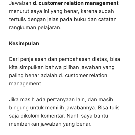
Jawaban
d. customer relation management
menurut saya ini yang benar, karena sudah
tertulis dengan jelas pada buku dan catatan
rangkuman pelajaran.
Kesimpulan
Dari penjelasan dan pembahasan diatas, bisa
kita simpulkan bahwa pilihan jawaban yang
paling benar adalah d. customer relation
management.
Jika masih ada pertanyaan lain, dan masih
bingung untuk memilih jawabannya. Bisa tulis
saja dikolom komentar. Nanti saya bantu
memberikan jawaban yang benar.