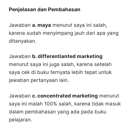
Penjelasan dan Pembahasan
Jawaban
a. maya
menurut saya ini salah,
karena sudah menyimpang jauh dari apa yang
ditanyakan.
Jawaban
b. differentianted marketing
menurut saya ini juga salah, karena setelah
saya cek di buku ternyata lebih tepat untuk
jawaban pertanyaan lain.
Jawaban
c. concentrated marketing
menurut
saya ini malah 100% salah, karena tidak masuk
dalam pembahasan yang ada pada buku
pelajaran.