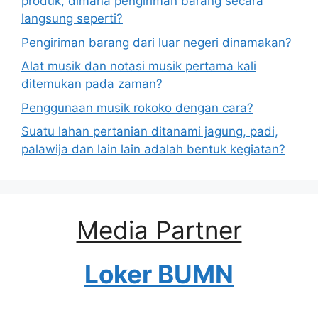
produk, dimana pengiriman barang secara
langsung seperti?
Pengiriman barang dari luar negeri dinamakan?
Alat musik dan notasi musik pertama kali
ditemukan pada zaman?
Penggunaan musik rokoko dengan cara?
Suatu lahan pertanian ditanami jagung, padi,
palawija dan lain lain adalah bentuk kegiatan?
Media Partner
Loker BUMN