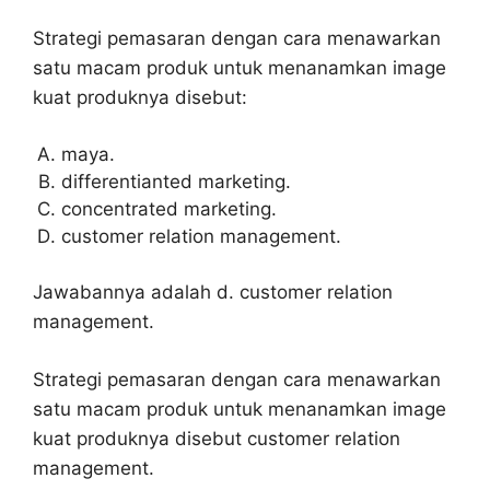
Strategi pemasaran dengan cara menawarkan
satu macam produk untuk menanamkan image
kuat produknya disebut:
maya.
differentianted marketing.
concentrated marketing.
customer relation management.
Jawabannya adalah d. customer relation
management.
Strategi pemasaran dengan cara menawarkan
satu macam produk untuk menanamkan image
kuat produknya disebut customer relation
management.