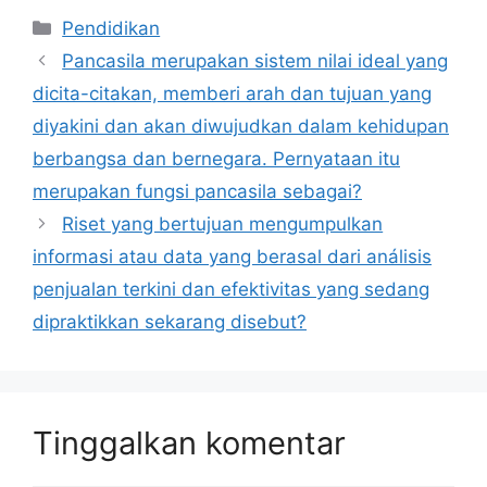
Kategori
Pendidikan
Pancasila merupakan sistem nilai ideal yang
dicita-citakan, memberi arah dan tujuan yang
diyakini dan akan diwujudkan dalam kehidupan
berbangsa dan bernegara. Pernyataan itu
merupakan fungsi pancasila sebagai?
Riset yang bertujuan mengumpulkan
informasi atau data yang berasal dari análisis
penjualan terkini dan efektivitas yang sedang
dipraktikkan sekarang disebut?
Tinggalkan komentar