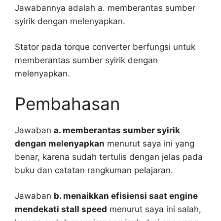
Jawabannya adalah a. memberantas sumber
syirik dengan melenyapkan.
Stator pada torque converter berfungsi untuk
memberantas sumber syirik dengan
melenyapkan.
Pembahasan
Jawaban
a. memberantas sumber syirik
dengan melenyapkan
menurut saya ini yang
benar, karena sudah tertulis dengan jelas pada
buku dan catatan rangkuman pelajaran.
Jawaban
b. menaikkan efisiensi saat engine
mendekati stall speed
menurut saya ini salah,