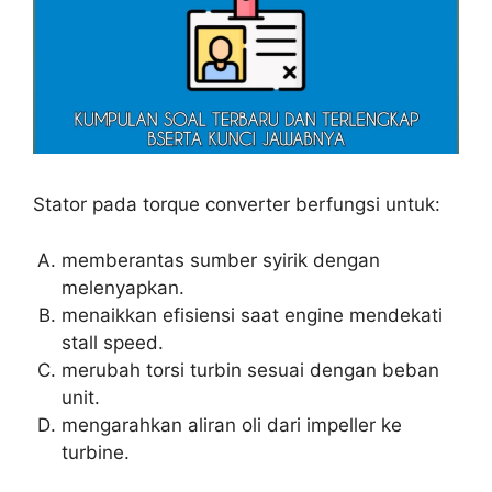
Stator pada torque converter berfungsi untuk:
memberantas sumber syirik dengan
melenyapkan.
menaikkan efisiensi saat engine mendekati
stall speed.
merubah torsi turbin sesuai dengan beban
unit.
mengarahkan aliran oli dari impeller ke
turbine.