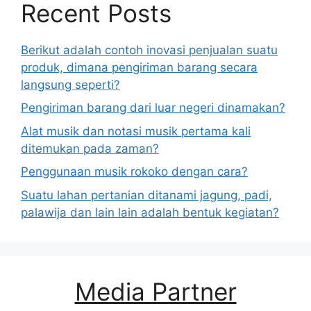
Recent Posts
Berikut adalah contoh inovasi penjualan suatu
produk, dimana pengiriman barang secara
langsung seperti?
Pengiriman barang dari luar negeri dinamakan?
Alat musik dan notasi musik pertama kali
ditemukan pada zaman?
Penggunaan musik rokoko dengan cara?
Suatu lahan pertanian ditanami jagung, padi,
palawija dan lain lain adalah bentuk kegiatan?
Media Partner