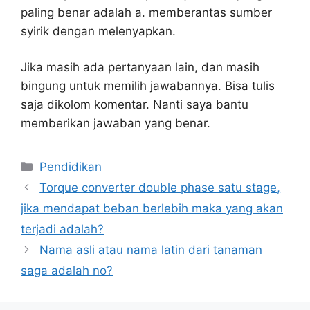
paling benar adalah a. memberantas sumber
syirik dengan melenyapkan.
Jika masih ada pertanyaan lain, dan masih
bingung untuk memilih jawabannya. Bisa tulis
saja dikolom komentar. Nanti saya bantu
memberikan jawaban yang benar.
Kategori
Pendidikan
Torque converter double phase satu stage,
jika mendapat beban berlebih maka yang akan
terjadi adalah?
Nama asli atau nama latin dari tanaman
saga adalah no?