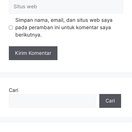
Situs
web
Simpan nama, email, dan situs web saya
pada peramban ini untuk komentar saya
berikutnya.
Cari
Cari