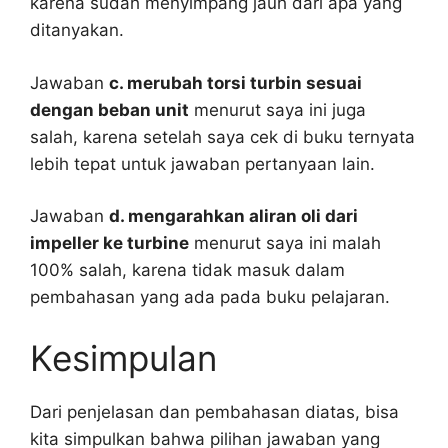
karena sudah menyimpang jauh dari apa yang
ditanyakan.
Jawaban
c. merubah torsi turbin sesuai
dengan beban unit
menurut saya ini juga
salah, karena setelah saya cek di buku ternyata
lebih tepat untuk jawaban pertanyaan lain.
Jawaban
d. mengarahkan aliran oli dari
impeller ke turbine
menurut saya ini malah
100% salah, karena tidak masuk dalam
pembahasan yang ada pada buku pelajaran.
Kesimpulan
Dari penjelasan dan pembahasan diatas, bisa
kita simpulkan bahwa pilihan jawaban yang