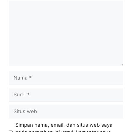
Komentar
Nama
Surel
Situs
web
Simpan nama, email, dan situs web saya