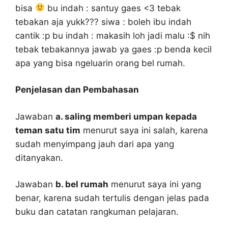
bisa
bu indah : santuy gaes <3 tebak
tebakan aja yukk??? siwa : boleh ibu indah
cantik :p bu indah : makasih loh jadi malu :$ nih
tebak tebakannya jawab ya gaes :p benda kecil
apa yang bisa ngeluarin orang bel rumah.
Penjelasan dan Pembahasan
Jawaban
a. saling memberi umpan kepada
teman satu tim
menurut saya ini salah, karena
sudah menyimpang jauh dari apa yang
ditanyakan.
Jawaban
b. bel rumah
menurut saya ini yang
benar, karena sudah tertulis dengan jelas pada
buku dan catatan rangkuman pelajaran.