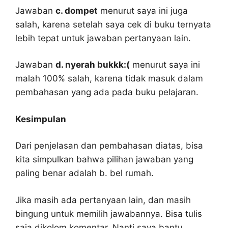
Jawaban
c. dompet
menurut saya ini juga
salah, karena setelah saya cek di buku ternyata
lebih tepat untuk jawaban pertanyaan lain.
Jawaban
d. nyerah bukkk:(
menurut saya ini
malah 100% salah, karena tidak masuk dalam
pembahasan yang ada pada buku pelajaran.
Kesimpulan
Dari penjelasan dan pembahasan diatas, bisa
kita simpulkan bahwa pilihan jawaban yang
paling benar adalah b. bel rumah.
Jika masih ada pertanyaan lain, dan masih
bingung untuk memilih jawabannya. Bisa tulis
saja dikolom komentar. Nanti saya bantu