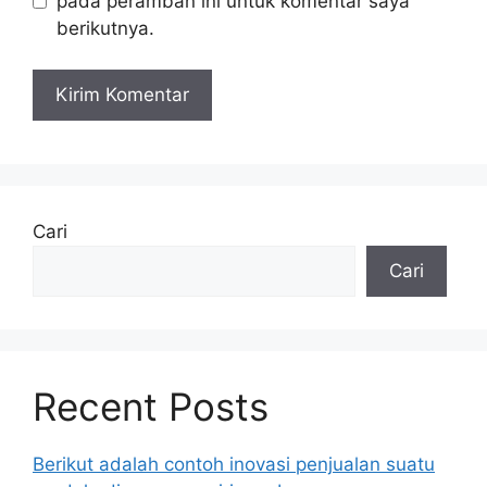
pada peramban ini untuk komentar saya
berikutnya.
Cari
Cari
Recent Posts
Berikut adalah contoh inovasi penjualan suatu