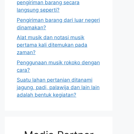
pengiriman barang secara
langsung seperti?
Pengiriman barang dari luar negeri
dinamakan?
Alat musik dan notasi musik
pertama kali ditemukan pada
zaman?
Penggunaan musik rokoko dengan
cara?
Suatu lahan pertanian ditanami
jagung, padi, palawija dan lain lain
adalah bentuk kegiatan?