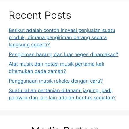
Recent Posts
Berikut adalah contoh inovasi penjualan suatu
produk, dimana pengiriman barang secara
langsung seperti?
Pengiriman barang dari luar negeri dinamakan?
Alat musik dan notasi musik pertama kali
ditemukan pada zaman?
Penggunaan musik rokoko dengan cara?
Suatu lahan pertanian ditanami jagung, padi,
palawija dan lain lain adalah bentuk kegiatan?