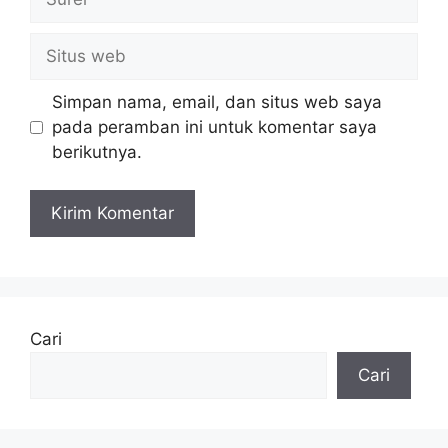
Situs
web
Simpan nama, email, dan situs web saya
pada peramban ini untuk komentar saya
berikutnya.
Cari
Cari