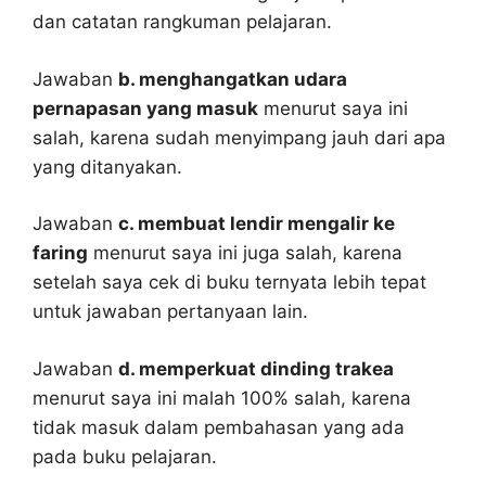
dan catatan rangkuman pelajaran.
Jawaban
b. menghangatkan udara
pernapasan yang masuk
menurut saya ini
salah, karena sudah menyimpang jauh dari apa
yang ditanyakan.
Jawaban
c. membuat lendir mengalir ke
faring
menurut saya ini juga salah, karena
setelah saya cek di buku ternyata lebih tepat
untuk jawaban pertanyaan lain.
Jawaban
d. memperkuat dinding trakea
menurut saya ini malah 100% salah, karena
tidak masuk dalam pembahasan yang ada
pada buku pelajaran.