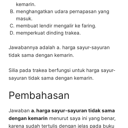
kemarin.
menghangatkan udara pernapasan yang
masuk.
membuat lendir mengalir ke faring.
memperkuat dinding trakea.
Jawabannya adalah a. harga sayur-sayuran
tidak sama dengan kemarin.
Silia pada trakea berfungsi untuk harga sayur-
sayuran tidak sama dengan kemarin.
Pembahasan
Jawaban
a. harga sayur-sayuran tidak sama
dengan kemarin
menurut saya ini yang benar,
karena sudah tertulis dengan jelas pada buku