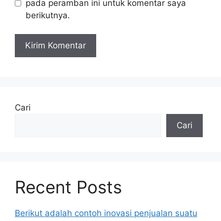
pada peramban ini untuk komentar saya
berikutnya.
Cari
Cari
Recent Posts
Berikut adalah contoh inovasi penjualan suatu