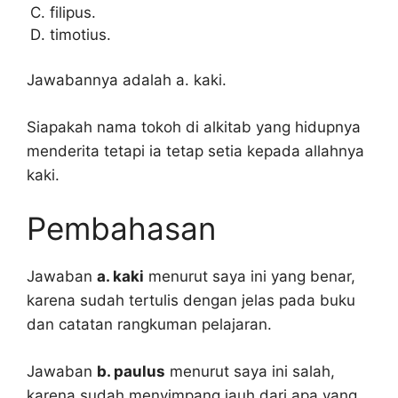
filipus.
timotius.
Jawabannya adalah a. kaki.
Siapakah nama tokoh di alkitab yang hidupnya
menderita tetapi ia tetap setia kepada allahnya
kaki.
Pembahasan
Jawaban
a. kaki
menurut saya ini yang benar,
karena sudah tertulis dengan jelas pada buku
dan catatan rangkuman pelajaran.
Jawaban
b. paulus
menurut saya ini salah,
karena sudah menyimpang jauh dari apa yang