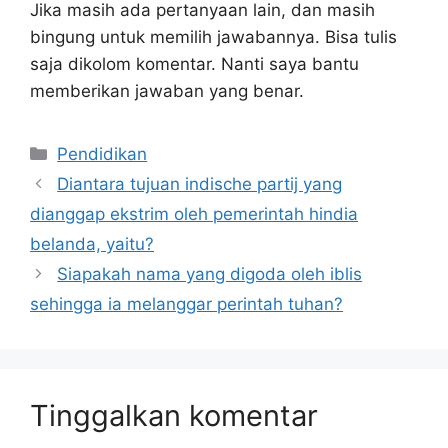
Jika masih ada pertanyaan lain, dan masih
bingung untuk memilih jawabannya. Bisa tulis
saja dikolom komentar. Nanti saya bantu
memberikan jawaban yang benar.
Kategori
Pendidikan
Diantara tujuan indische partij yang
dianggap ekstrim oleh pemerintah hindia
belanda, yaitu?
Siapakah nama yang digoda oleh iblis
sehingga ia melanggar perintah tuhan?
Tinggalkan komentar