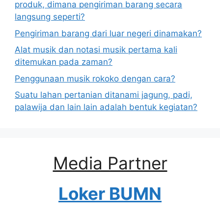
produk, dimana pengiriman barang secara
langsung seperti?
Pengiriman barang dari luar negeri dinamakan?
Alat musik dan notasi musik pertama kali
ditemukan pada zaman?
Penggunaan musik rokoko dengan cara?
Suatu lahan pertanian ditanami jagung, padi,
palawija dan lain lain adalah bentuk kegiatan?
Media Partner
Loker BUMN