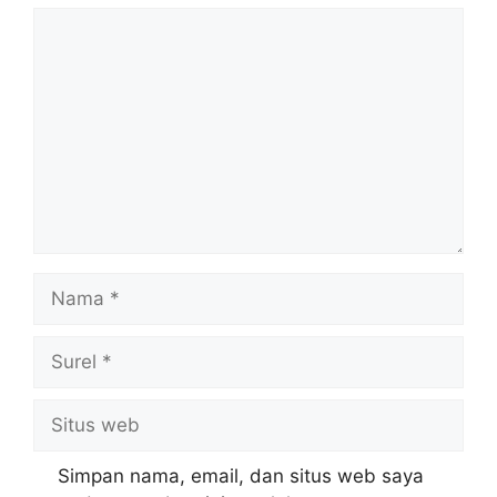
Komentar
Nama
Surel
Situs
web
Simpan nama, email, dan situs web saya