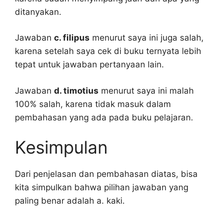
ditanyakan.
Jawaban
c. filipus
menurut saya ini juga salah,
karena setelah saya cek di buku ternyata lebih
tepat untuk jawaban pertanyaan lain.
Jawaban
d. timotius
menurut saya ini malah
100% salah, karena tidak masuk dalam
pembahasan yang ada pada buku pelajaran.
Kesimpulan
Dari penjelasan dan pembahasan diatas, bisa
kita simpulkan bahwa pilihan jawaban yang
paling benar adalah a. kaki.