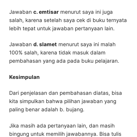
Jawaban
c. emtisar
menurut saya ini juga
salah, karena setelah saya cek di buku ternyata
lebih tepat untuk jawaban pertanyaan lain.
Jawaban
d. slamet
menurut saya ini malah
100% salah, karena tidak masuk dalam
pembahasan yang ada pada buku pelajaran.
Kesimpulan
Dari penjelasan dan pembahasan diatas, bisa
kita simpulkan bahwa pilihan jawaban yang
paling benar adalah b. bujang.
Jika masih ada pertanyaan lain, dan masih
bingung untuk memilih jawabannya. Bisa tulis