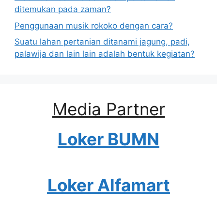
ditemukan pada zaman?
Penggunaan musik rokoko dengan cara?
Suatu lahan pertanian ditanami jagung, padi,
palawija dan lain lain adalah bentuk kegiatan?
Media Partner
Loker BUMN
Loker Alfamart