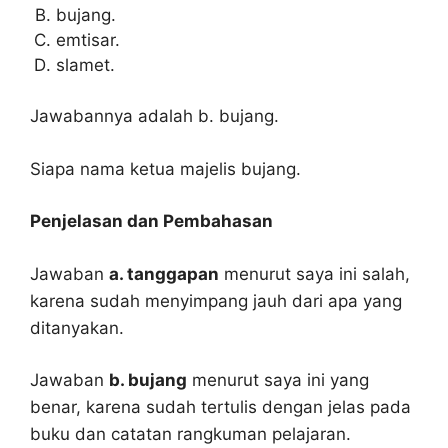
bujang.
emtisar.
slamet.
Jawabannya adalah b. bujang.
Siapa nama ketua majelis bujang.
Penjelasan dan Pembahasan
Jawaban
a. tanggapan
menurut saya ini salah,
karena sudah menyimpang jauh dari apa yang
ditanyakan.
Jawaban
b. bujang
menurut saya ini yang
benar, karena sudah tertulis dengan jelas pada
buku dan catatan rangkuman pelajaran.