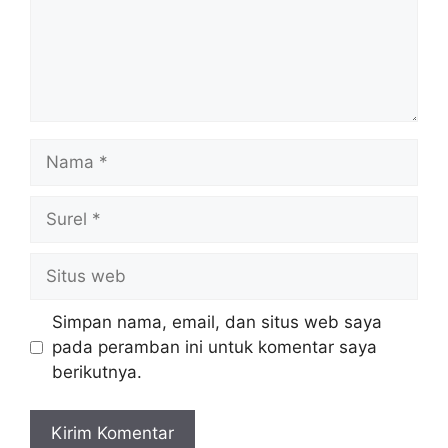
Nama
Surel
Situs
web
Simpan nama, email, dan situs web saya
pada peramban ini untuk komentar saya
berikutnya.