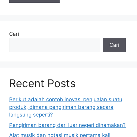
Cari
Cari
Recent Posts
Berikut adalah contoh inovasi penjualan suatu
produk, dimana pengiriman barang secara
langsung seperti?
Pengiriman barang dari luar negeri dinamakan?
Alat musik dan notasi musik pertama kali