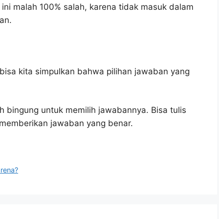
ini malah 100% salah, karena tidak masuk dalam
an.
bisa kita simpulkan bahwa pilihan jawaban yang
.
h bingung untuk memilih jawabannya. Bisa tulis
u memberikan jawaban yang benar.
arena?