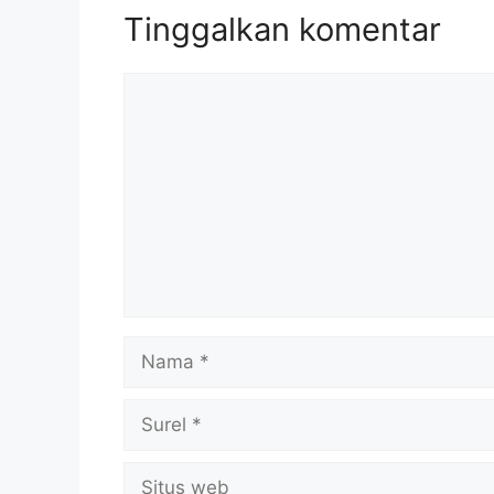
Tinggalkan komentar
Komentar
Nama
Surel
Situs