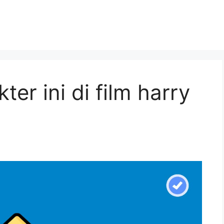
er ini di film harry