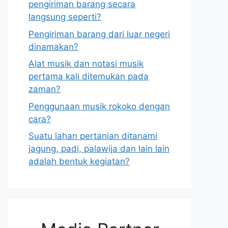
pengiriman barang secara
langsung seperti?
Pengiriman barang dari luar negeri
dinamakan?
Alat musik dan notasi musik
pertama kali ditemukan pada
zaman?
Penggunaan musik rokoko dengan
cara?
Suatu lahan pertanian ditanami
jagung, padi, palawija dan lain lain
adalah bentuk kegiatan?