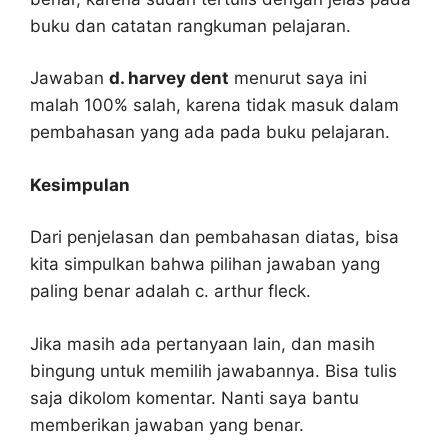
buku dan catatan rangkuman pelajaran.
Jawaban
d. harvey dent
menurut saya ini
malah 100% salah, karena tidak masuk dalam
pembahasan yang ada pada buku pelajaran.
Kesimpulan
Dari penjelasan dan pembahasan diatas, bisa
kita simpulkan bahwa pilihan jawaban yang
paling benar adalah c. arthur fleck.
Jika masih ada pertanyaan lain, dan masih
bingung untuk memilih jawabannya. Bisa tulis
saja dikolom komentar. Nanti saya bantu
memberikan jawaban yang benar.