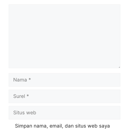
Komentar
Nama
Surel
Situs
web
Simpan nama, email, dan situs web saya