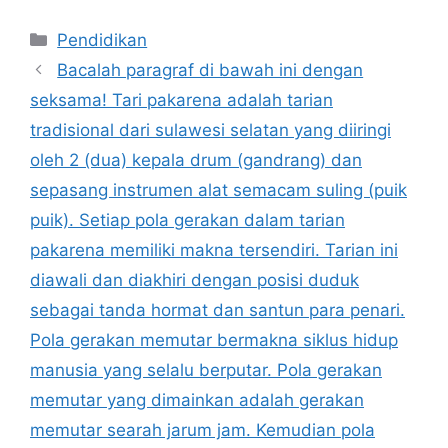
Kategori
Pendidikan
Bacalah paragraf di bawah ini dengan
seksama! Tari pakarena adalah tarian
tradisional dari sulawesi selatan yang diiringi
oleh 2 (dua) kepala drum (gandrang) dan
sepasang instrumen alat semacam suling (puik
puik). Setiap pola gerakan dalam tarian
pakarena memiliki makna tersendiri. Tarian ini
diawali dan diakhiri dengan posisi duduk
sebagai tanda hormat dan santun para penari.
Pola gerakan memutar bermakna siklus hidup
manusia yang selalu berputar. Pola gerakan
memutar yang dimainkan adalah gerakan
memutar searah jarum jam. Kemudian pola