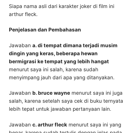
Siapa nama asli dari karakter joker di film ini
arthur fleck.
Penjelasan dan Pembahasan
Jawaban
a. di tempat dimana terjadi musim
dingin yang keras, beberapa hewan
bermigrasi ke tempat yang lebih hangat
menurut saya ini salah, karena sudah
menyimpang jauh dari apa yang ditanyakan.
Jawaban
b. bruce wayne
menurut saya ini juga
salah, karena setelah saya cek di buku ternyata
lebih tepat untuk jawaban pertanyaan lain.
Jawaban
c. arthur fleck
menurut saya ini yang
benar, karena sudah tertulis dengan jelas pada