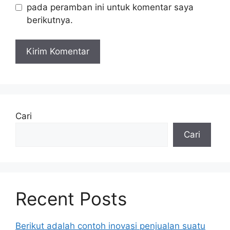
pada peramban ini untuk komentar saya
berikutnya.
Cari
Cari
Recent Posts
Berikut adalah contoh inovasi penjualan suatu