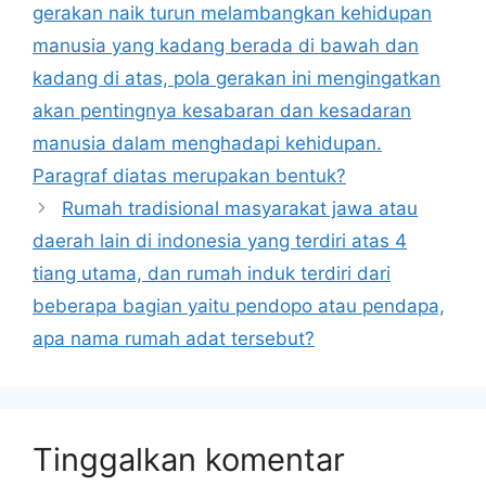
gerakan naik turun melambangkan kehidupan
manusia yang kadang berada di bawah dan
kadang di atas, pola gerakan ini mengingatkan
akan pentingnya kesabaran dan kesadaran
manusia dalam menghadapi kehidupan.
Paragraf diatas merupakan bentuk?
Rumah tradisional masyarakat jawa atau
daerah lain di indonesia yang terdiri atas 4
tiang utama, dan rumah induk terdiri dari
beberapa bagian yaitu pendopo atau pendapa,
apa nama rumah adat tersebut?
Tinggalkan komentar