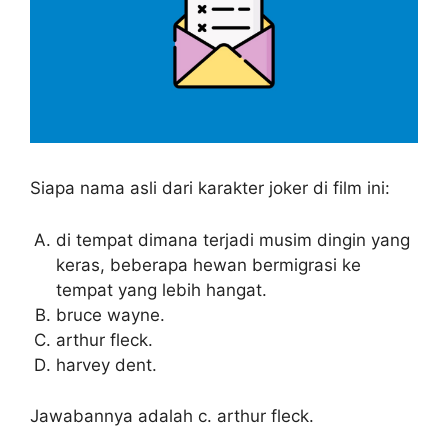
Siapa nama asli dari karakter joker di film ini:
di tempat dimana terjadi musim dingin yang
keras, beberapa hewan bermigrasi ke
tempat yang lebih hangat.
bruce wayne.
arthur fleck.
harvey dent.
Jawabannya adalah c. arthur fleck.