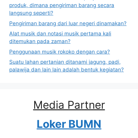
produk, dimana pengiriman barang secara
langsung seperti?
Pengiriman barang dari luar negeri dinamakan?
Alat musik dan notasi musik pertama kali
ditemukan pada zaman?
Penggunaan musik rokoko dengan cara?
Suatu lahan pertanian ditanami jagung, padi,
palawija dan lain lain adalah bentuk kegiatan?
Media Partner
Loker BUMN