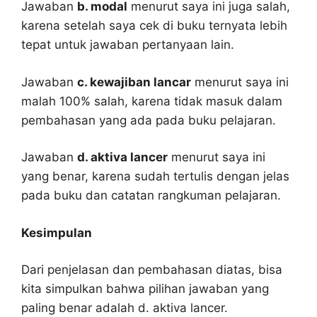
Jawaban
b. modal
menurut saya ini juga salah,
karena setelah saya cek di buku ternyata lebih
tepat untuk jawaban pertanyaan lain.
Jawaban
c. kewajiban lancar
menurut saya ini
malah 100% salah, karena tidak masuk dalam
pembahasan yang ada pada buku pelajaran.
Jawaban
d. aktiva lancer
menurut saya ini
yang benar, karena sudah tertulis dengan jelas
pada buku dan catatan rangkuman pelajaran.
Kesimpulan
Dari penjelasan dan pembahasan diatas, bisa
kita simpulkan bahwa pilihan jawaban yang
paling benar adalah d. aktiva lancer.