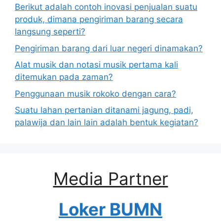
Berikut adalah contoh inovasi penjualan suatu
produk, dimana pengiriman barang secara
langsung seperti?
Pengiriman barang dari luar negeri dinamakan?
Alat musik dan notasi musik pertama kali
ditemukan pada zaman?
Penggunaan musik rokoko dengan cara?
Suatu lahan pertanian ditanami jagung, padi,
palawija dan lain lain adalah bentuk kegiatan?
Media Partner
Loker BUMN