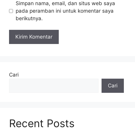
Simpan nama, email, dan situs web saya
pada peramban ini untuk komentar saya
berikutnya.
Cari
Cari
Recent Posts