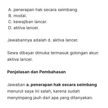
penerapan hak secara seimbang.
modal.
kewajiban lancar.
aktiva lancer.
Jawabannya adalah d. aktiva lancer.
Sewa dibayar dimuka termasuk golongan akun
aktiva lancer.
Penjelasan dan Pembahasan
Jawaban
a. penerapan hak secara seimbang
menurut saya ini salah, karena sudah
menyimpang jauh dari apa yang ditanyakan.