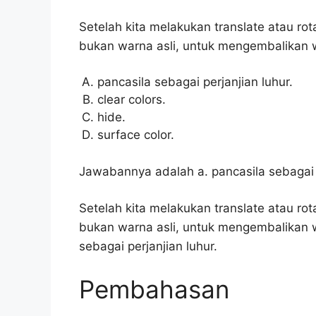
Setelah kita melakukan translate atau rot
bukan warna asli, untuk mengembalikan
pancasila sebagai perjanjian luhur.
clear colors.
hide.
surface color.
Jawabannya adalah a. pancasila sebagai p
Setelah kita melakukan translate atau rot
bukan warna asli, untuk mengembalikan 
sebagai perjanjian luhur.
Pembahasan