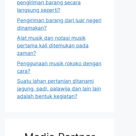
pengiriman barang secara
langsung seperti?
Pengiriman barang dari luar negeri
dinamakan?
Alat musik dan notasi musik
pertama kali ditemukan pada
zaman?
Penggunaan musik rokoko dengan
cara?
Suatu lahan pertanian ditanami
jagung, padi, palawija dan lain lain
adalah bentuk kegiatan?