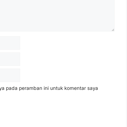
ya pada peramban ini untuk komentar saya