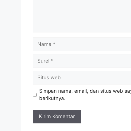
Nama
Surel
Situs
web
Simpan nama, email, dan situs web sa
berikutnya.