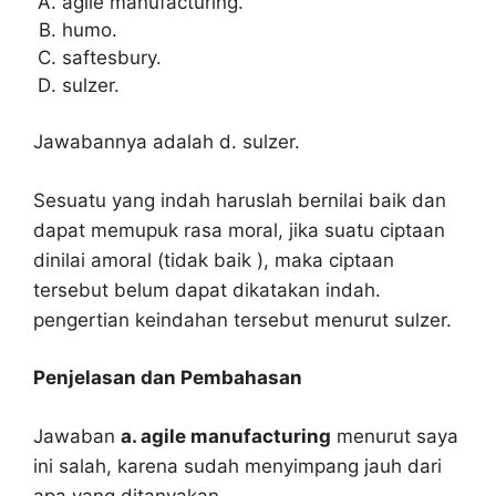
agile manufacturing.
humo.
saftesbury.
sulzer.
Jawabannya adalah d. sulzer.
Sesuatu yang indah haruslah bernilai baik dan
dapat memupuk rasa moral, jika suatu ciptaan
dinilai amoral (tidak baik ), maka ciptaan
tersebut belum dapat dikatakan indah.
pengertian keindahan tersebut menurut sulzer.
Penjelasan dan Pembahasan
Jawaban
a. agile manufacturing
menurut saya
ini salah, karena sudah menyimpang jauh dari
apa yang ditanyakan.