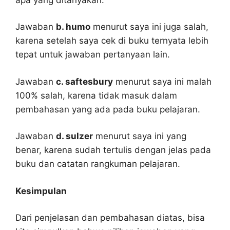
Jawaban
b. humo
menurut saya ini juga salah,
karena setelah saya cek di buku ternyata lebih
tepat untuk jawaban pertanyaan lain.
Jawaban
c. saftesbury
menurut saya ini malah
100% salah, karena tidak masuk dalam
pembahasan yang ada pada buku pelajaran.
Jawaban
d. sulzer
menurut saya ini yang
benar, karena sudah tertulis dengan jelas pada
buku dan catatan rangkuman pelajaran.
Kesimpulan
Dari penjelasan dan pembahasan diatas, bisa