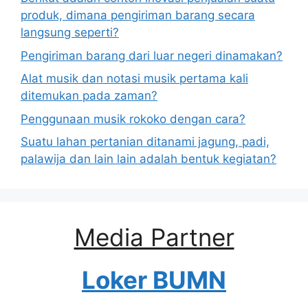
produk, dimana pengiriman barang secara
langsung seperti?
Pengiriman barang dari luar negeri dinamakan?
Alat musik dan notasi musik pertama kali
ditemukan pada zaman?
Penggunaan musik rokoko dengan cara?
Suatu lahan pertanian ditanami jagung, padi,
palawija dan lain lain adalah bentuk kegiatan?
Media Partner
Loker BUMN