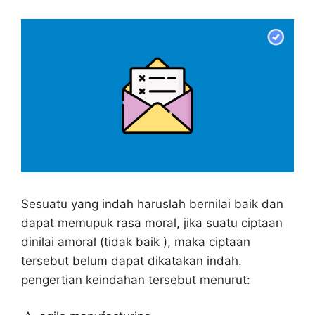
Sesuatu yang indah haruslah bernilai baik dan
dapat memupuk rasa moral, jika suatu ciptaan
dinilai amoral (tidak baik ), maka ciptaan
tersebut belum dapat dikatakan indah.
pengertian keindahan tersebut menurut: