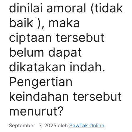
dinilai amoral (tidak
baik ), maka
ciptaan tersebut
belum dapat
dikatakan indah.
Pengertian
keindahan tersebut
menurut?
September 17, 2025
oleh
SawTak Online