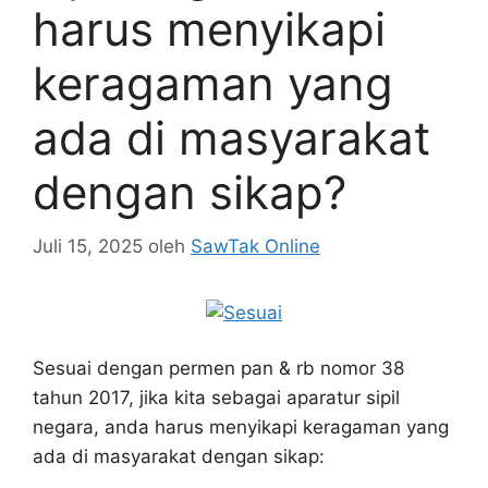
harus menyikapi
keragaman yang
ada di masyarakat
dengan sikap?
Juli 15, 2025
oleh
SawTak Online
Sesuai dengan permen pan & rb nomor 38
tahun 2017, jika kita sebagai aparatur sipil
negara, anda harus menyikapi keragaman yang
ada di masyarakat dengan sikap: