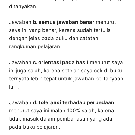
ditanyakan.
Jawaban
b. semua jawaban benar
menurut
saya ini yang benar, karena sudah tertulis
dengan jelas pada buku dan catatan
rangkuman pelajaran.
Jawaban
c. orientasi pada hasil
menurut saya
ini juga salah, karena setelah saya cek di buku
ternyata lebih tepat untuk jawaban pertanyaan
lain.
Jawaban
d. toleransi terhadap perbedaan
menurut saya ini malah 100% salah, karena
tidak masuk dalam pembahasan yang ada
pada buku pelajaran.