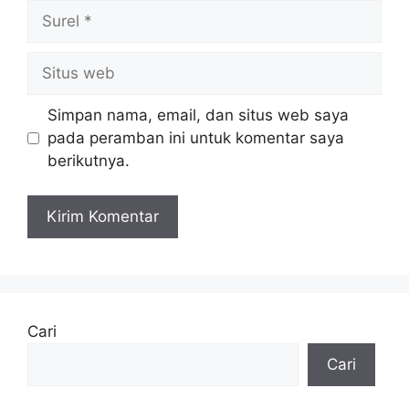
Surel
Situs
web
Simpan nama, email, dan situs web saya
pada peramban ini untuk komentar saya
berikutnya.
Cari
Cari