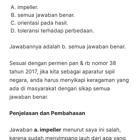
impeller.
semua jawaban benar.
orientasi pada hasil.
toleransi terhadap perbedaan.
Jawabannya adalah b. semua jawaban benar.
Sesuai dengan permen pan & rb nomor 38
tahun 2017, jika kita sebagai aparatur sipil
negara, anda harus menyikapi keragaman yang
ada di masyarakat dengan sikap semua
jawaban benar.
Penjelasan dan Pembahasan
Jawaban
a. impeller
menurut saya ini salah,
karena sudah menyimpang jauh dari apa yang