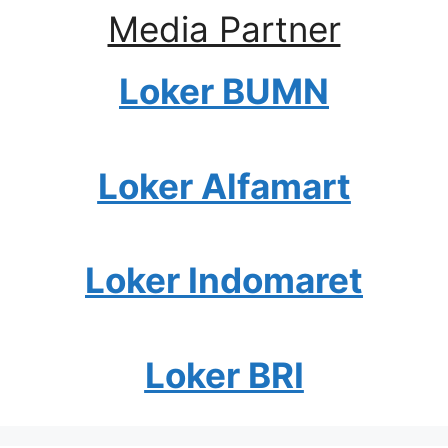
Media Partner
Loker BUMN
Loker Alfamart
Loker Indomaret
Loker BRI