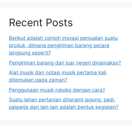
Recent Posts
Berikut adalah contoh inovasi penjualan suatu
produk, dimana pengiriman barang secara
langsung seperti?
Pengiriman barang dari luar negeri dinamakan?
Alat musik dan notasi musik pertama kali
ditemukan pada zaman?
Penggunaan musik rokoko dengan cara?
Suatu lahan pertanian ditanami jagung, padi,
palawija dan lain lain adalah bentuk kegiatan?