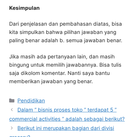
Kesimpulan
Dari penjelasan dan pembahasan diatas, bisa
kita simpulkan bahwa pilihan jawaban yang
paling benar adalah b. semua jawaban benar.
Jika masih ada pertanyaan lain, dan masih
bingung untuk memilih jawabannya. Bisa tulis
saja dikolom komentar. Nanti saya bantu
memberikan jawaban yang benar.
Kategori
Pendidikan
Dalam ” bisnis proses toko ” terdapat 5 ”
commercial activities ” adalah sebagai berikut?
Berikut ini merupakan bagian dari divisi