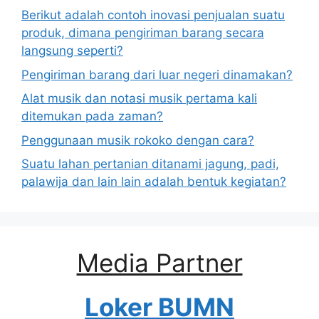
Berikut adalah contoh inovasi penjualan suatu
produk, dimana pengiriman barang secara
langsung seperti?
Pengiriman barang dari luar negeri dinamakan?
Alat musik dan notasi musik pertama kali
ditemukan pada zaman?
Penggunaan musik rokoko dengan cara?
Suatu lahan pertanian ditanami jagung, padi,
palawija dan lain lain adalah bentuk kegiatan?
Media Partner
Loker BUMN