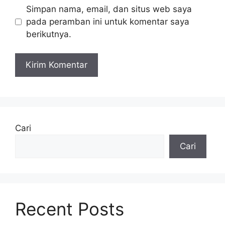
Simpan nama, email, dan situs web saya
pada peramban ini untuk komentar saya
berikutnya.
Cari
Cari
Recent Posts