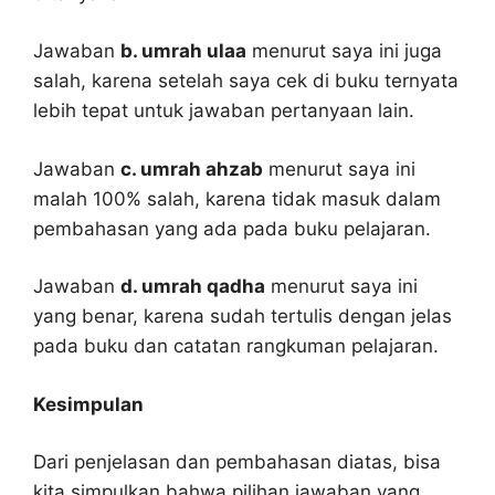
Jawaban
b. umrah ulaa
menurut saya ini juga
salah, karena setelah saya cek di buku ternyata
lebih tepat untuk jawaban pertanyaan lain.
Jawaban
c. umrah ahzab
menurut saya ini
malah 100% salah, karena tidak masuk dalam
pembahasan yang ada pada buku pelajaran.
Jawaban
d. umrah qadha
menurut saya ini
yang benar, karena sudah tertulis dengan jelas
pada buku dan catatan rangkuman pelajaran.
Kesimpulan
Dari penjelasan dan pembahasan diatas, bisa
kita simpulkan bahwa pilihan jawaban yang