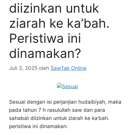
diizinkan untuk
ziarah ke ka’bah.
Peristiwa ini
dinamakan?
Juli 3, 2025
oleh
SawTak Online
Sesuai dengan isi perjanjian hudaibiyah, maka
pada tahun 7 h rasulullah saw dan para
sahabat diizinkan untuk ziarah ke ka’bah.
peristiwa ini dinamakan: