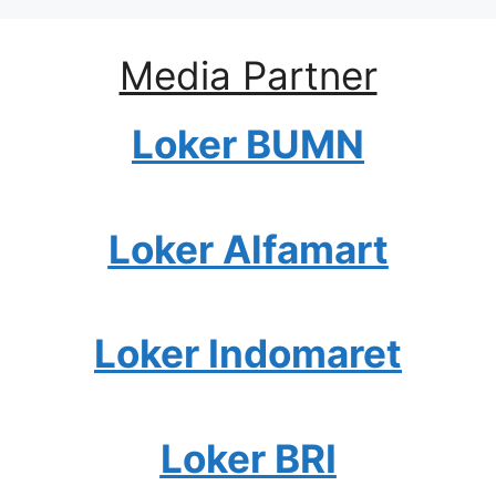
Media Partner
Loker BUMN
Loker Alfamart
Loker Indomaret
Loker BRI