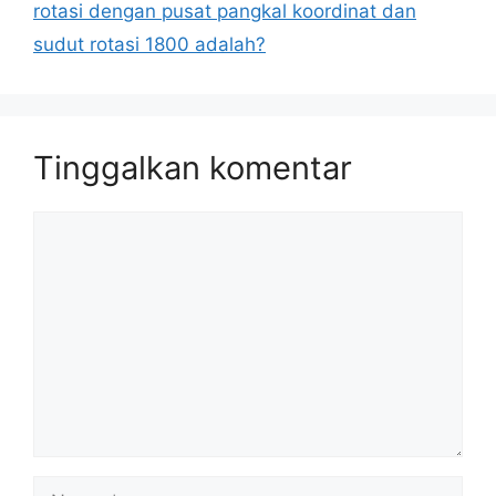
rotasi dengan pusat pangkal koordinat dan
sudut rotasi 1800 adalah?
Tinggalkan komentar
Komentar
Nama