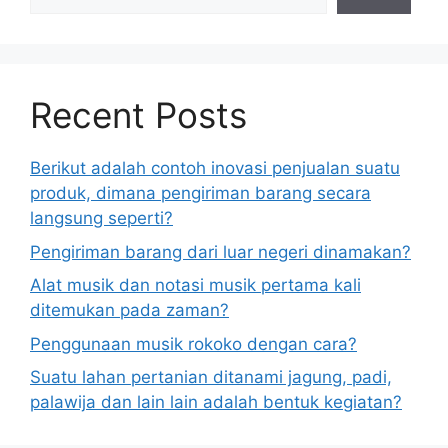
Recent Posts
Berikut adalah contoh inovasi penjualan suatu
produk, dimana pengiriman barang secara
langsung seperti?
Pengiriman barang dari luar negeri dinamakan?
Alat musik dan notasi musik pertama kali
ditemukan pada zaman?
Penggunaan musik rokoko dengan cara?
Suatu lahan pertanian ditanami jagung, padi,
palawija dan lain lain adalah bentuk kegiatan?