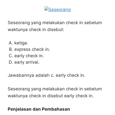
Seseorang yang melakukan check in sebelum
waktunya check in disebut:
ketiga.
express check in.
early check in.
early arrival.
Jawabannya adalah c. early check in.
Seseorang yang melakukan check in sebelum
waktunya check in disebut early check in.
Penjelasan dan Pembahasan