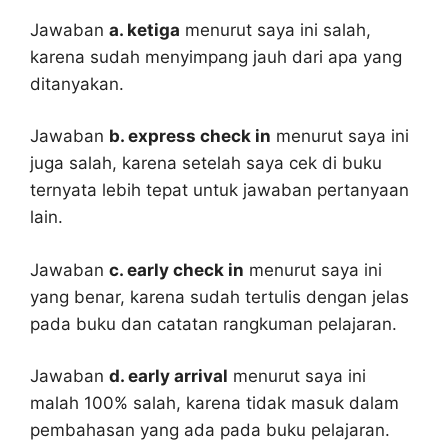
Jawaban
a. ketiga
menurut saya ini salah,
karena sudah menyimpang jauh dari apa yang
ditanyakan.
Jawaban
b. express check in
menurut saya ini
juga salah, karena setelah saya cek di buku
ternyata lebih tepat untuk jawaban pertanyaan
lain.
Jawaban
c. early check in
menurut saya ini
yang benar, karena sudah tertulis dengan jelas
pada buku dan catatan rangkuman pelajaran.
Jawaban
d. early arrival
menurut saya ini
malah 100% salah, karena tidak masuk dalam
pembahasan yang ada pada buku pelajaran.