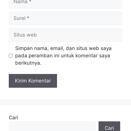
Surel
Situs
web
Simpan nama, email, dan situs web saya
pada peramban ini untuk komentar saya
berikutnya.
Cari
Cari