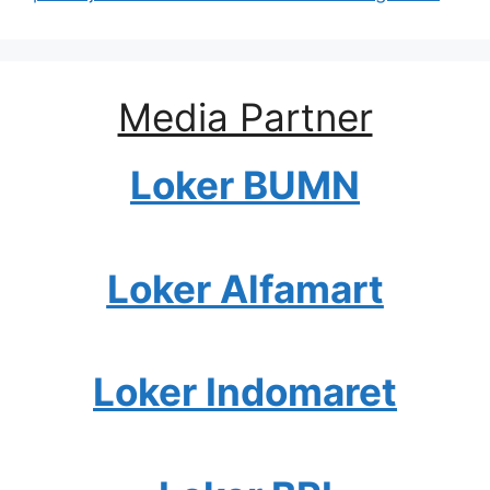
Media Partner
Loker BUMN
Loker Alfamart
Loker Indomaret