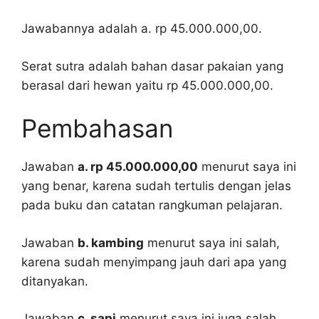
Jawabannya adalah a. rp 45.000.000,00.
Serat sutra adalah bahan dasar pakaian yang
berasal dari hewan yaitu rp 45.000.000,00.
Pembahasan
Jawaban
a. rp 45.000.000,00
menurut saya ini
yang benar, karena sudah tertulis dengan jelas
pada buku dan catatan rangkuman pelajaran.
Jawaban
b. kambing
menurut saya ini salah,
karena sudah menyimpang jauh dari apa yang
ditanyakan.
Jawaban
c. sapi
menurut saya ini juga salah,