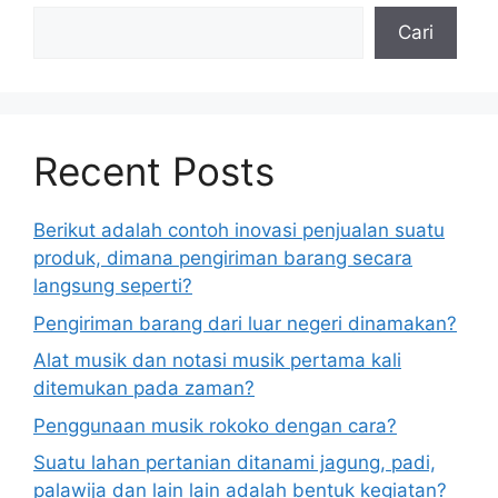
Cari
Recent Posts
Berikut adalah contoh inovasi penjualan suatu
produk, dimana pengiriman barang secara
langsung seperti?
Pengiriman barang dari luar negeri dinamakan?
Alat musik dan notasi musik pertama kali
ditemukan pada zaman?
Penggunaan musik rokoko dengan cara?
Suatu lahan pertanian ditanami jagung, padi,
palawija dan lain lain adalah bentuk kegiatan?