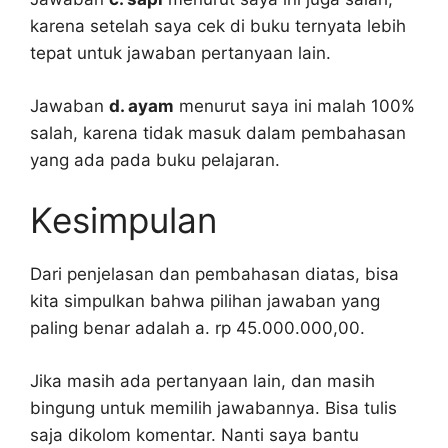
karena setelah saya cek di buku ternyata lebih
tepat untuk jawaban pertanyaan lain.
Jawaban
d. ayam
menurut saya ini malah 100%
salah, karena tidak masuk dalam pembahasan
yang ada pada buku pelajaran.
Kesimpulan
Dari penjelasan dan pembahasan diatas, bisa
kita simpulkan bahwa pilihan jawaban yang
paling benar adalah a. rp 45.000.000,00.
Jika masih ada pertanyaan lain, dan masih
bingung untuk memilih jawabannya. Bisa tulis
saja dikolom komentar. Nanti saya bantu