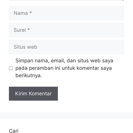
Nama
Surel
Situs
web
Simpan nama, email, dan situs web saya
pada peramban ini untuk komentar saya
berikutnya.
Cari