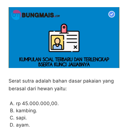
Serat sutra adalah bahan dasar pakaian yang
berasal dari hewan yaitu:
rp 45.000.000,00.
kambing.
sapi.
ayam.