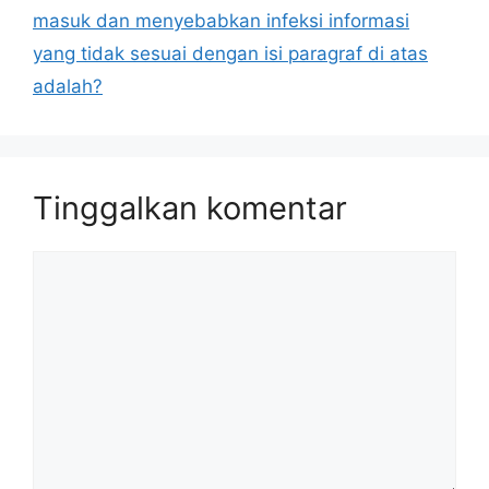
masuk dan menyebabkan infeksi informasi
yang tidak sesuai dengan isi paragraf di atas
adalah?
Tinggalkan komentar
Komentar