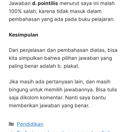
Jawaban
d. pointilis
menurut saya ini malah
100% salah, karena tidak masuk dalam
pembahasan yang ada pada buku pelajaran.
Kesimpulan
Dari penjelasan dan pembahasan diatas, bisa
kita simpulkan bahwa pilihan jawaban yang
paling benar adalah b. plakat.
Jika masih ada pertanyaan lain, dan masih
bingung untuk memilih jawabannya. Bisa tulis
saja dikolom komentar. Nanti saya bantu
memberikan jawaban yang benar.
Kategori
Pendidikan