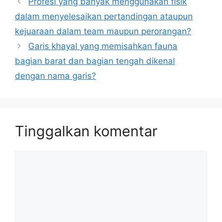
Profesi yang banyak menggunakan fisik
dalam menyelesaikan pertandingan ataupun
kejuaraan dalam team maupun perorangan?
Garis khayal yang memisahkan fauna
bagian barat dan bagian tengah dikenal
dengan nama garis?
Tinggalkan komentar
Komentar