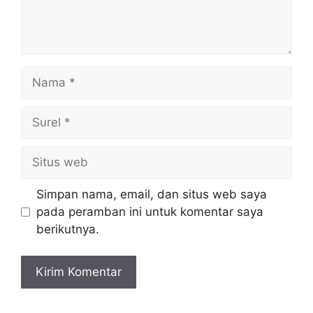
Nama
Surel
Situs
web
Simpan nama, email, dan situs web saya
pada peramban ini untuk komentar saya
berikutnya.