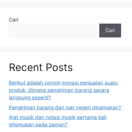
Cari
Cari
Recent Posts
Berikut adalah contoh inovasi penjualan suatu
produk, dimana pengiriman barang secara
langsung seperti?
Pengiriman barang dari luar negeri dinamakan?
Alat musik dan notasi musik pertama kali
ditemukan pada zaman?