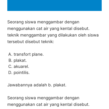
Seorang siswa menggambar dengan
menggunakan cat air yang kental disebut.
teknik menggambar yang dilakukan oleh siswa
tersebut disebut teknik:
transfort plane.
plakat.
akuarel.
pointilis.
Jawabannya adalah b. plakat.
Seorang siswa menggambar dengan
menggunakan cat air yang kental disebut.