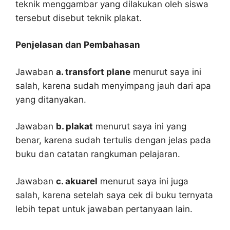
teknik menggambar yang dilakukan oleh siswa
tersebut disebut teknik plakat.
Penjelasan dan Pembahasan
Jawaban
a. transfort plane
menurut saya ini
salah, karena sudah menyimpang jauh dari apa
yang ditanyakan.
Jawaban
b. plakat
menurut saya ini yang
benar, karena sudah tertulis dengan jelas pada
buku dan catatan rangkuman pelajaran.
Jawaban
c. akuarel
menurut saya ini juga
salah, karena setelah saya cek di buku ternyata
lebih tepat untuk jawaban pertanyaan lain.