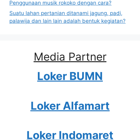
Penggunaan musik rokoko dengan cara?
Suatu lahan pertanian ditanami jagung, padi,
palawija dan lain lain adalah bentuk kegiatan?
Media Partner
Loker BUMN
Loker Alfamart
Loker Indomaret