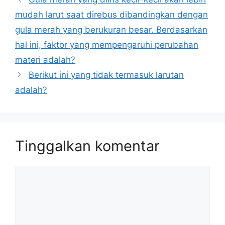
mudah larut saat direbus dibandingkan dengan
gula merah yang berukuran besar. Berdasarkan
hal ini, faktor yang mempengaruhi perubahan
materi adalah?
Berikut ini yang tidak termasuk larutan
adalah?
Tinggalkan komentar
Komentar