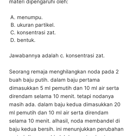
materi dipengaruhi oleh:
menumpu.
ukuran partikel.
konsentrasi zat.
bentuk.
Jawabannya adalah c. konsentrasi zat.
Seorang remaja menghilangkan noda pada 2
buah baju putih. dalam baju pertama
dimasukkan 5 ml pemutih dan 10 ml air serta
direndam selama 10 menit. tetapi nodanya
masih ada. dalam baju kedua dimasukkan 20
ml pemutih dan 10 ml air serta direndam
selama 10 menit. alhasil, noda membandel di
baju kedua bersih. ini menunjukkan perubahan