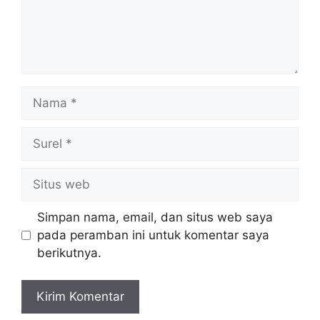
Nama
Surel
Situs
web
Simpan nama, email, dan situs web saya
pada peramban ini untuk komentar saya
berikutnya.