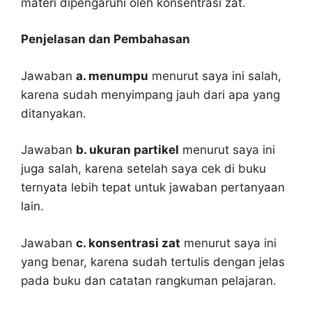
materi dipengaruhi oleh konsentrasi zat.
Penjelasan dan Pembahasan
Jawaban
a. menumpu
menurut saya ini salah,
karena sudah menyimpang jauh dari apa yang
ditanyakan.
Jawaban
b. ukuran partikel
menurut saya ini
juga salah, karena setelah saya cek di buku
ternyata lebih tepat untuk jawaban pertanyaan
lain.
Jawaban
c. konsentrasi zat
menurut saya ini
yang benar, karena sudah tertulis dengan jelas
pada buku dan catatan rangkuman pelajaran.