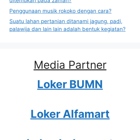
ditemukan pada zaman?
Penggunaan musik rokoko dengan cara?
Suatu lahan pertanian ditanami jagung, padi,
palawija dan lain lain adalah bentuk kegiatan?
Media Partner
Loker BUMN
Loker Alfamart