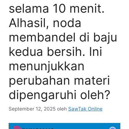
selama 10 menit.
Alhasil, noda
membandel di baju
kedua bersih. Ini
menunjukkan
perubahan materi
dipengaruhi oleh?
September 12, 2025
oleh
SawTak Online