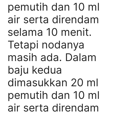
pemutih dan 10 ml
air serta direndam
selama 10 menit.
Tetapi nodanya
masih ada. Dalam
baju kedua
dimasukkan 20 ml
pemutih dan 10 ml
air serta direndam