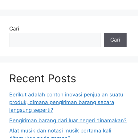
Cari
Cari
Recent Posts
Berikut adalah contoh inovasi penjualan suatu
produk, dimana pengiriman barang secara
langsung seperti?
Pengiriman barang dari luar negeri dinamakan?
Alat musik dan notasi musik pertama kali