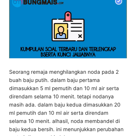
Seorang remaja menghilangkan noda pada 2
buah baju putih. dalam baju pertama
dimasukkan 5 ml pemutih dan 10 ml air serta
direndam selama 10 menit. tetapi nodanya
masih ada. dalam baju kedua dimasukkan 20
ml pemutih dan 10 ml air serta direndam
selama 10 menit. alhasil, noda membandel di
baju kedua bersih. ini menunjukkan perubahan