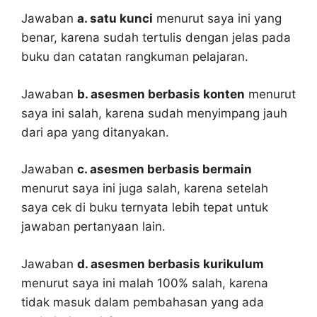
Jawaban
a. satu kunci
menurut saya ini yang
benar, karena sudah tertulis dengan jelas pada
buku dan catatan rangkuman pelajaran.
Jawaban
b. asesmen berbasis konten
menurut
saya ini salah, karena sudah menyimpang jauh
dari apa yang ditanyakan.
Jawaban
c. asesmen berbasis bermain
menurut saya ini juga salah, karena setelah
saya cek di buku ternyata lebih tepat untuk
jawaban pertanyaan lain.
Jawaban
d. asesmen berbasis kurikulum
menurut saya ini malah 100% salah, karena
tidak masuk dalam pembahasan yang ada