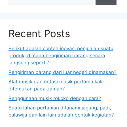
Recent Posts
Berikut adalah contoh inovasi penjualan suatu
produk, dimana pengiriman barang secara
langsung seperti?
Pengiriman barang dari luar negeri dinamakan?
Alat musik dan notasi musik pertama kali
ditemukan pada zaman?
Penggunaan musik rokoko dengan cara?
Suatu lahan pertanian ditanami jagung, padi,
palawija dan lain lain adalah bentuk kegiatan?