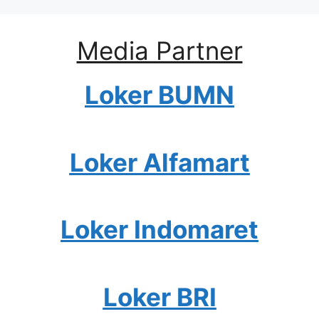
Media Partner
Loker BUMN
Loker Alfamart
Loker Indomaret
Loker BRI