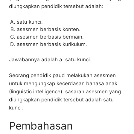
diungkapkan pendidik tersebut adalah:
satu kunci.
asesmen berbasis konten.
asesmen berbasis bermain.
asesmen berbasis kurikulum.
Jawabannya adalah a. satu kunci.
Seorang pendidik paud melakukan asesmen
untuk mengungkap kecerdasan bahasa anak
(linguistic intelligence). sasaran asesmen yang
diungkapkan pendidik tersebut adalah satu
kunci.
Pembahasan