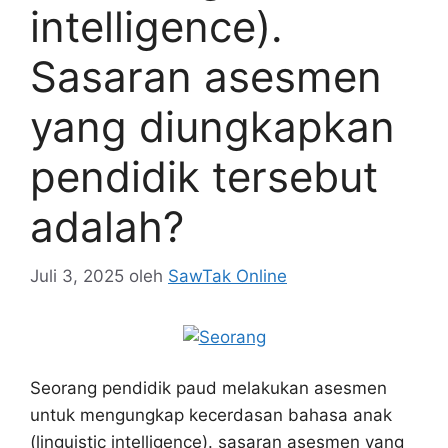
intelligence).
Sasaran asesmen
yang diungkapkan
pendidik tersebut
adalah?
Juli 3, 2025
oleh
SawTak Online
Seorang pendidik paud melakukan asesmen
untuk mengungkap kecerdasan bahasa anak
(linguistic intelligence). sasaran asesmen yang