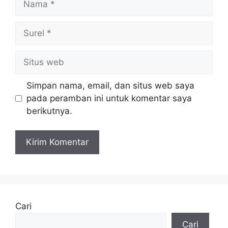
Surel
Situs
web
Simpan nama, email, dan situs web saya
pada peramban ini untuk komentar saya
berikutnya.
Cari
Cari