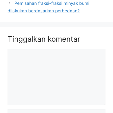
Pemisahan fraksi-fraksi minyak bumi
dilakukan berdasarkan perbedaan?
Tinggalkan komentar
Komentar
Nama