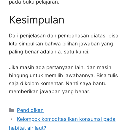
pada buku pelajaran.
Kesimpulan
Dari penjelasan dan pembahasan diatas, bisa
kita simpulkan bahwa pilihan jawaban yang
paling benar adalah a. satu kunci.
Jika masih ada pertanyaan lain, dan masih
bingung untuk memilih jawabannya. Bisa tulis
saja dikolom komentar. Nanti saya bantu
memberikan jawaban yang benar.
Kategori
Pendidikan
Kelompok komoditas ikan konsumsi pada
habitat air laut?