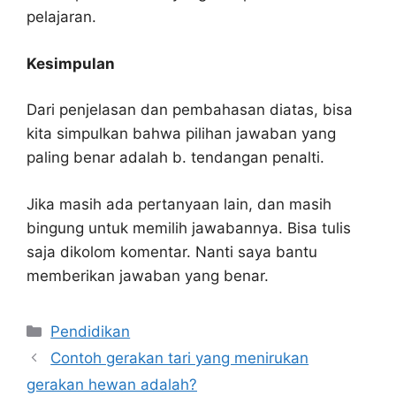
pelajaran.
Kesimpulan
Dari penjelasan dan pembahasan diatas, bisa
kita simpulkan bahwa pilihan jawaban yang
paling benar adalah b. tendangan penalti.
Jika masih ada pertanyaan lain, dan masih
bingung untuk memilih jawabannya. Bisa tulis
saja dikolom komentar. Nanti saya bantu
memberikan jawaban yang benar.
Kategori
Pendidikan
Contoh gerakan tari yang menirukan
gerakan hewan adalah?