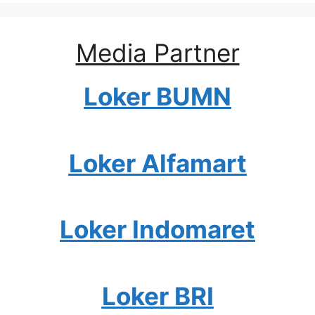
Media Partner
Loker BUMN
Loker Alfamart
Loker Indomaret
Loker BRI