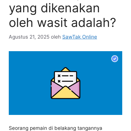
yang dikenakan
oleh wasit adalah?
Agustus 21, 2025
oleh
SawTak Online
Seorang pemain di belakang tangannya