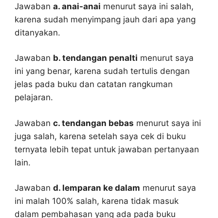
Jawaban
a. anai-anai
menurut saya ini salah,
karena sudah menyimpang jauh dari apa yang
ditanyakan.
Jawaban
b. tendangan penalti
menurut saya
ini yang benar, karena sudah tertulis dengan
jelas pada buku dan catatan rangkuman
pelajaran.
Jawaban
c. tendangan bebas
menurut saya ini
juga salah, karena setelah saya cek di buku
ternyata lebih tepat untuk jawaban pertanyaan
lain.
Jawaban
d. lemparan ke dalam
menurut saya
ini malah 100% salah, karena tidak masuk
dalam pembahasan yang ada pada buku