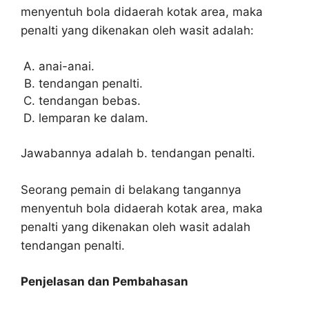
menyentuh bola didaerah kotak area, maka
penalti yang dikenakan oleh wasit adalah:
anai-anai.
tendangan penalti.
tendangan bebas.
lemparan ke dalam.
Jawabannya adalah b. tendangan penalti.
Seorang pemain di belakang tangannya
menyentuh bola didaerah kotak area, maka
penalti yang dikenakan oleh wasit adalah
tendangan penalti.
Penjelasan dan Pembahasan