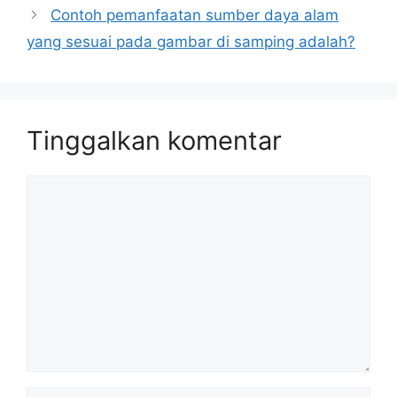
Contoh pemanfaatan sumber daya alam
yang sesuai pada gambar di samping adalah?
Tinggalkan komentar
Komentar
Nama