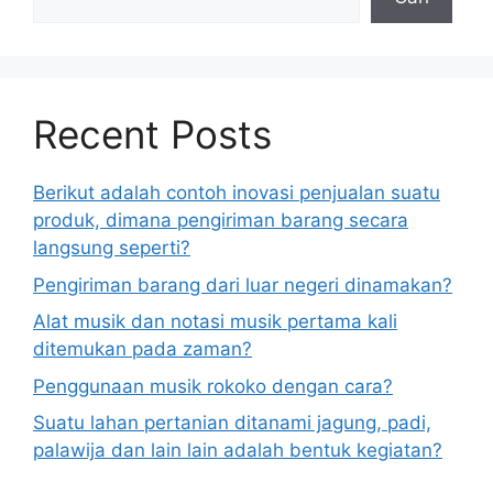
Recent Posts
Berikut adalah contoh inovasi penjualan suatu
produk, dimana pengiriman barang secara
langsung seperti?
Pengiriman barang dari luar negeri dinamakan?
Alat musik dan notasi musik pertama kali
ditemukan pada zaman?
Penggunaan musik rokoko dengan cara?
Suatu lahan pertanian ditanami jagung, padi,
palawija dan lain lain adalah bentuk kegiatan?