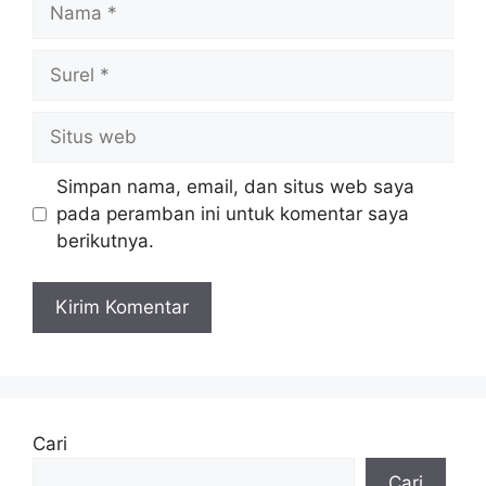
Surel
Situs
web
Simpan nama, email, dan situs web saya
pada peramban ini untuk komentar saya
berikutnya.
Cari
Cari