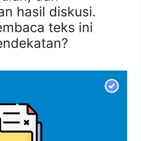
 hasil diskusi.
mbaca teks ini
ndekatan?