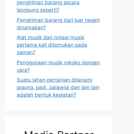
pengiriman barang secara
langsung seperti?
Pengiriman barang dari luar negeri
dinamakan?
Alat musik dan notasi musik
pertama kali ditemukan pada
zaman?
Penggunaan musik rokoko dengan
cara?
Suatu lahan pertanian ditanami
jagung, padi, palawija dan lain lain
adalah bentuk kegiatan?