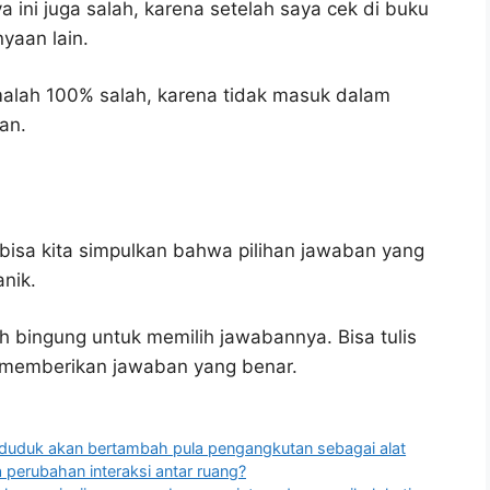
 ini juga salah, karena setelah saya cek di buku
yaan lain.
malah 100% salah, karena tidak masuk dalam
an.
bisa kita simpulkan bahwa pilihan jawaban yang
anik.
h bingung untuk memilih jawabannya. Bisa tulis
u memberikan jawaban yang benar.
duduk akan bertambah pula pengangkutan sebagai alat
 perubahan interaksi antar ruang?