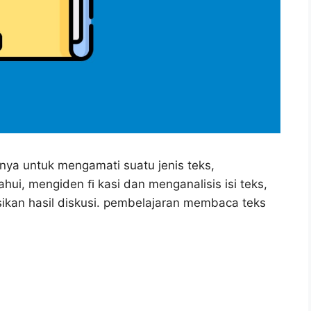
nya untuk mengamati suatu jenis teks,
ui, mengiden ﬁ kasi dan menganalisis isi teks,
kan hasil diskusi. pembelajaran membaca teks