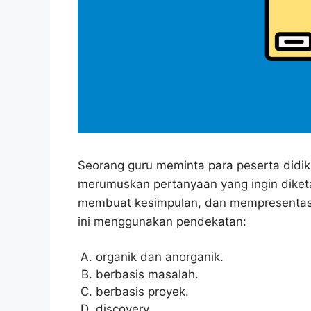
Seorang guru meminta para peserta didik
merumuskan pertanyaan yang ingin diketah
membuat kesimpulan, dan mempresentasi
ini menggunakan pendekatan:
organik dan anorganik.
berbasis masalah.
berbasis proyek.
discovery.