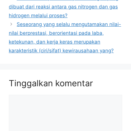
dibuat dari reaksi antara gas nitrogen dan gas
hidrogen melalui proses?
Seseorang yang selalu mengutamakan nilai-
nilai berprestasi, berorientasi pada laba,
ketekunan, dan kerja keras merupakan
karakteristik (ciri/sifat) kewirausahaan yang?
Tinggalkan komentar
Komentar