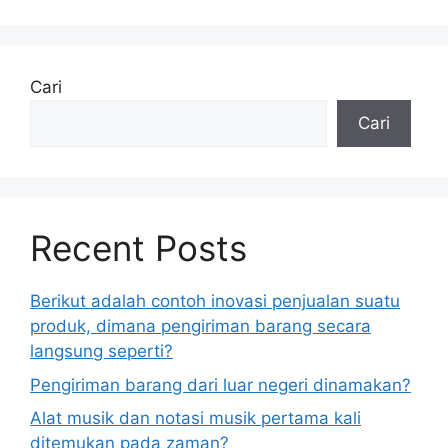
Cari
Cari
Recent Posts
Berikut adalah contoh inovasi penjualan suatu
produk, dimana pengiriman barang secara
langsung seperti?
Pengiriman barang dari luar negeri dinamakan?
Alat musik dan notasi musik pertama kali
ditemukan pada zaman?