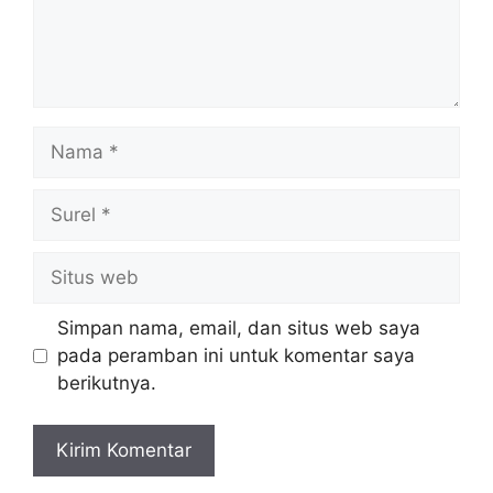
Nama
Surel
Situs
web
Simpan nama, email, dan situs web saya
pada peramban ini untuk komentar saya
berikutnya.