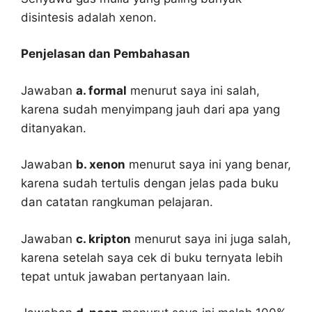
disintesis adalah xenon.
Penjelasan dan Pembahasan
Jawaban
a. formal
menurut saya ini salah,
karena sudah menyimpang jauh dari apa yang
ditanyakan.
Jawaban
b. xenon
menurut saya ini yang benar,
karena sudah tertulis dengan jelas pada buku
dan catatan rangkuman pelajaran.
Jawaban
c. kripton
menurut saya ini juga salah,
karena setelah saya cek di buku ternyata lebih
tepat untuk jawaban pertanyaan lain.