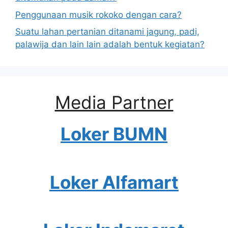
Penggunaan musik rokoko dengan cara?
Suatu lahan pertanian ditanami jagung, padi,
palawija dan lain lain adalah bentuk kegiatan?
Media Partner
Loker BUMN
Loker Alfamart