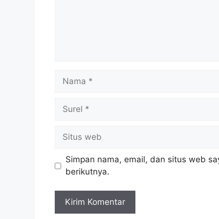
Nama
Surel
Situs
web
Simpan nama, email, dan situs web sa
berikutnya.