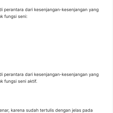
i perantara dari kesenjangan-kesenjangan yang
k fungsi seni:
i perantara dari kesenjangan-kesenjangan yang
 fungsi seni aktif.
enar, karena sudah tertulis dengan jelas pada