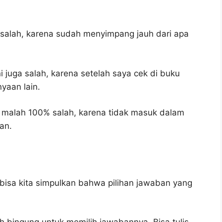
 salah, karena sudah menyimpang jauh dari apa
 juga salah, karena setelah saya cek di buku
yaan lain.
 malah 100% salah, karena tidak masuk dalam
an.
bisa kita simpulkan bahwa pilihan jawaban yang