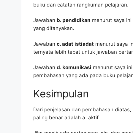
buku dan catatan rangkuman pelajaran.
Jawaban
b. pendidikan
menurut saya ini
yang ditanyakan.
Jawaban
c. adat istiadat
menurut saya ini
ternyata lebih tepat untuk jawaban pertan
Jawaban
d. komunikasi
menurut saya ini
pembahasan yang ada pada buku pelajar
Kesimpulan
Dari penjelasan dan pembahasan diatas, 
paling benar adalah a. aktif.