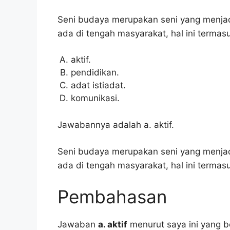
Seni budaya merupakan seni yang menjad
ada di tengah masyarakat, hal ini termasu
aktif.
pendidikan.
adat istiadat.
komunikasi.
Jawabannya adalah a. aktif.
Seni budaya merupakan seni yang menjad
ada di tengah masyarakat, hal ini termasuk
Pembahasan
Jawaban
a. aktif
menurut saya ini yang b