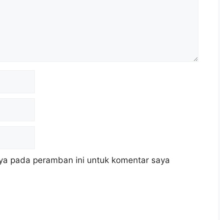
ya pada peramban ini untuk komentar saya