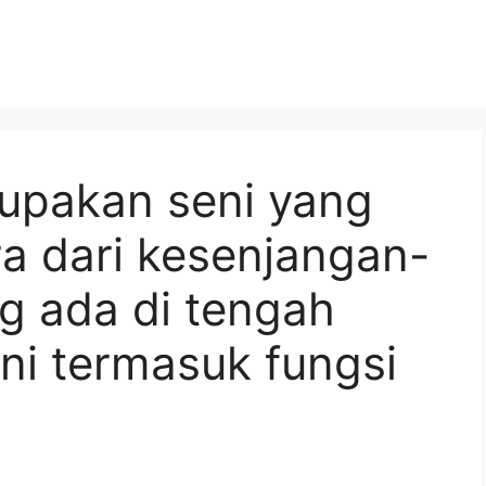
upakan seni yang
a dari kesenjangan-
g ada di tengah
ini termasuk fungsi