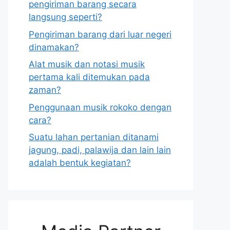
pengiriman barang secara
langsung seperti?
Pengiriman barang dari luar negeri
dinamakan?
Alat musik dan notasi musik
pertama kali ditemukan pada
zaman?
Penggunaan musik rokoko dengan
cara?
Suatu lahan pertanian ditanami
jagung, padi, palawija dan lain lain
adalah bentuk kegiatan?