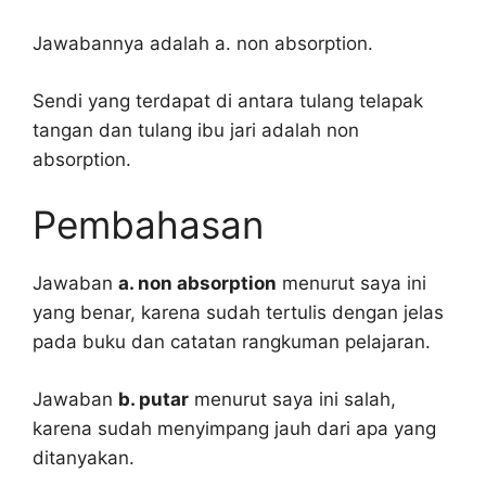
Jawabannya adalah a. non absorption.
Sendi yang terdapat di antara tulang telapak
tangan dan tulang ibu jari adalah non
absorption.
Pembahasan
Jawaban
a. non absorption
menurut saya ini
yang benar, karena sudah tertulis dengan jelas
pada buku dan catatan rangkuman pelajaran.
Jawaban
b. putar
menurut saya ini salah,
karena sudah menyimpang jauh dari apa yang
ditanyakan.