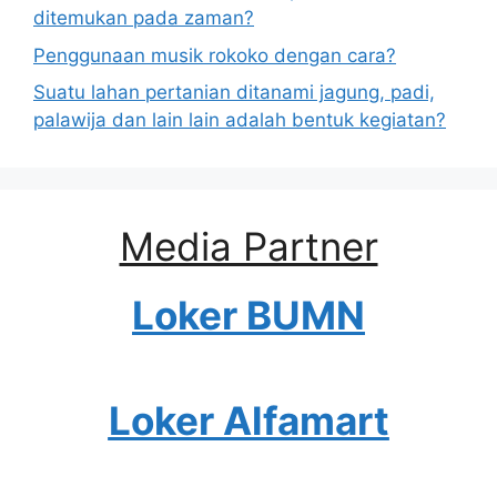
ditemukan pada zaman?
Penggunaan musik rokoko dengan cara?
Suatu lahan pertanian ditanami jagung, padi,
palawija dan lain lain adalah bentuk kegiatan?
Media Partner
Loker BUMN
Loker Alfamart