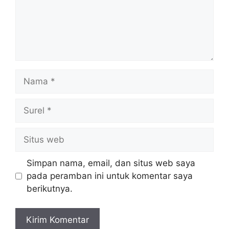
Nama
Surel
Situs
web
Simpan nama, email, dan situs web saya
pada peramban ini untuk komentar saya
berikutnya.