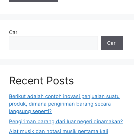
Cari
Cari
Recent Posts
Berikut adalah contoh inovasi penjualan suatu
produk, dimana pengiriman barang secara
langsung seperti?
Pengiriman barang dari luar negeri dinamakan?
Alat musik dan notasi musik pertama kali