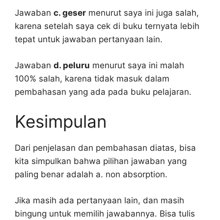
Jawaban
c. geser
menurut saya ini juga salah,
karena setelah saya cek di buku ternyata lebih
tepat untuk jawaban pertanyaan lain.
Jawaban
d. peluru
menurut saya ini malah
100% salah, karena tidak masuk dalam
pembahasan yang ada pada buku pelajaran.
Kesimpulan
Dari penjelasan dan pembahasan diatas, bisa
kita simpulkan bahwa pilihan jawaban yang
paling benar adalah a. non absorption.
Jika masih ada pertanyaan lain, dan masih
bingung untuk memilih jawabannya. Bisa tulis