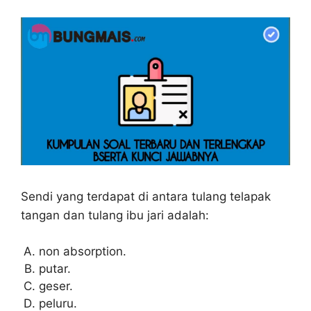
Sendi yang terdapat di antara tulang telapak
tangan dan tulang ibu jari adalah:
non absorption.
putar.
geser.
peluru.