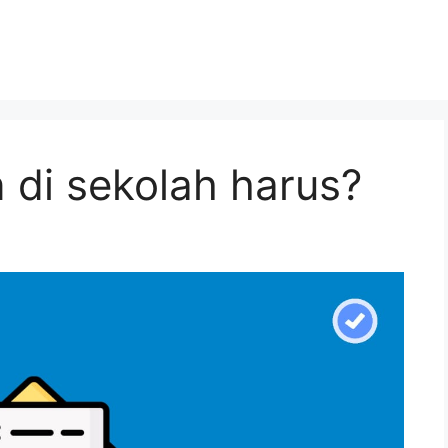
 di sekolah harus?