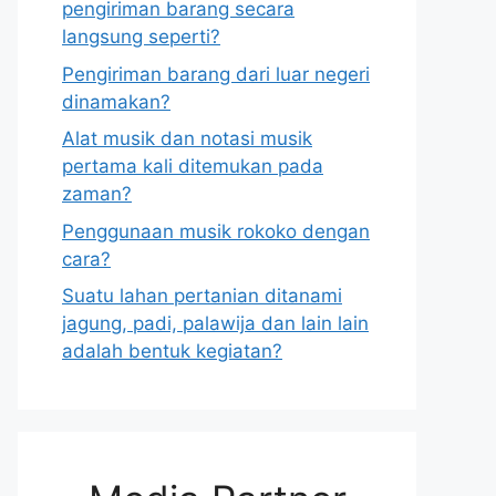
pengiriman barang secara
langsung seperti?
Pengiriman barang dari luar negeri
dinamakan?
Alat musik dan notasi musik
pertama kali ditemukan pada
zaman?
Penggunaan musik rokoko dengan
cara?
Suatu lahan pertanian ditanami
jagung, padi, palawija dan lain lain
adalah bentuk kegiatan?