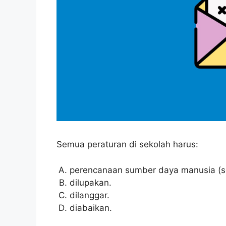
Semua peraturan di sekolah harus:
perencanaan sumber daya manusia (s
dilupakan.
dilanggar.
diabaikan.