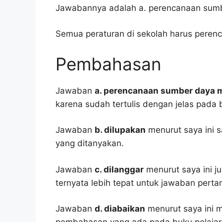
Jawabannya adalah a. perencanaan sumb
Semua peraturan di sekolah harus peren
Pembahasan
Jawaban
a. perencanaan sumber daya 
karena sudah tertulis dengan jelas pada
Jawaban
b. dilupakan
menurut saya ini 
yang ditanyakan.
Jawaban
c. dilanggar
menurut saya ini ju
ternyata lebih tepat untuk jawaban pertan
Jawaban
d. diabaikan
menurut saya ini 