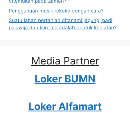
ditemukan pada zaman?
Penggunaan musik rokoko dengan cara?
Suatu lahan pertanian ditanami jagung, padi,
palawija dan lain lain adalah bentuk kegiatan?
Media Partner
Loker BUMN
Loker Alfamart