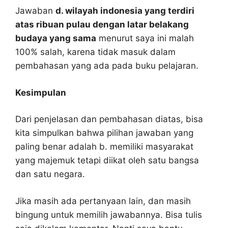
Jawaban
d. wilayah indonesia yang terdiri
atas ribuan pulau dengan latar belakang
budaya yang sama
menurut saya ini malah
100% salah, karena tidak masuk dalam
pembahasan yang ada pada buku pelajaran.
Kesimpulan
Dari penjelasan dan pembahasan diatas, bisa
kita simpulkan bahwa pilihan jawaban yang
paling benar adalah b. memiliki masyarakat
yang majemuk tetapi diikat oleh satu bangsa
dan satu negara.
Jika masih ada pertanyaan lain, dan masih
bingung untuk memilih jawabannya. Bisa tulis