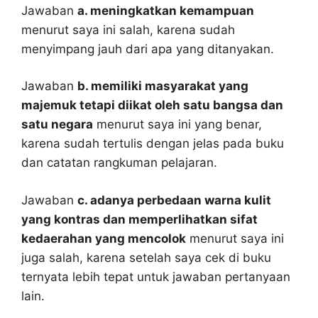
Jawaban
a. meningkatkan kemampuan
menurut saya ini salah, karena sudah
menyimpang jauh dari apa yang ditanyakan.
Jawaban
b. memiliki masyarakat yang
majemuk tetapi diikat oleh satu bangsa dan
satu negara
menurut saya ini yang benar,
karena sudah tertulis dengan jelas pada buku
dan catatan rangkuman pelajaran.
Jawaban
c. adanya perbedaan warna kulit
yang kontras dan memperlihatkan sifat
kedaerahan yang mencolok
menurut saya ini
juga salah, karena setelah saya cek di buku
ternyata lebih tepat untuk jawaban pertanyaan
lain.