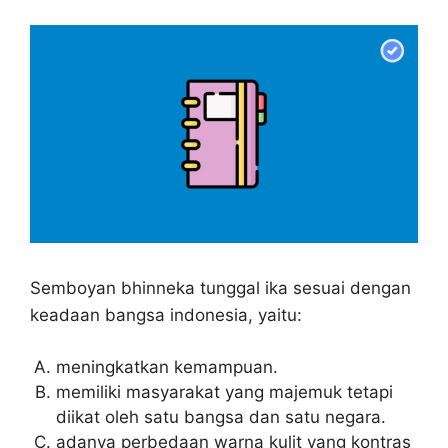
Semboyan bhinneka tunggal ika sesuai dengan
keadaan bangsa indonesia, yaitu:
meningkatkan kemampuan.
memiliki masyarakat yang majemuk tetapi
diikat oleh satu bangsa dan satu negara.
adanya perbedaan warna kulit yang kontras