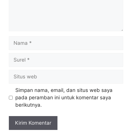
Nama
Surel
Situs
web
Simpan nama, email, dan situs web saya
pada peramban ini untuk komentar saya
berikutnya.