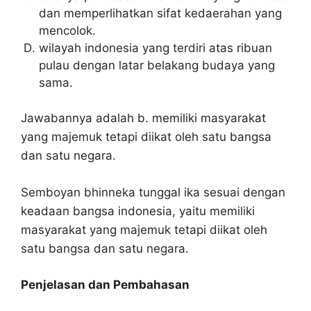
dan memperlihatkan sifat kedaerahan yang
mencolok.
wilayah indonesia yang terdiri atas ribuan
pulau dengan latar belakang budaya yang
sama.
Jawabannya adalah b. memiliki masyarakat
yang majemuk tetapi diikat oleh satu bangsa
dan satu negara.
Semboyan bhinneka tunggal ika sesuai dengan
keadaan bangsa indonesia, yaitu memiliki
masyarakat yang majemuk tetapi diikat oleh
satu bangsa dan satu negara.
Penjelasan dan Pembahasan